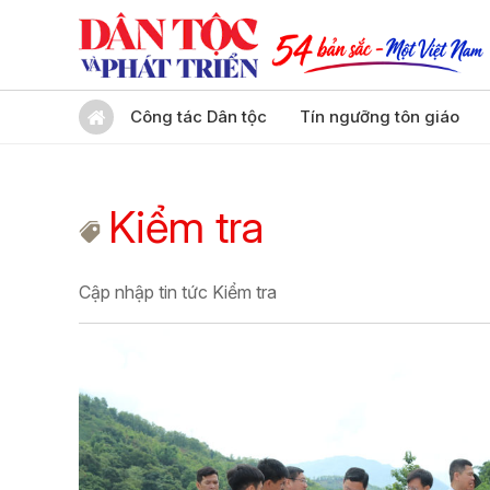
Công tác Dân tộc
Tín ngưỡng tôn giáo
Kiểm tra
Cập nhập tin tức Kiểm tra