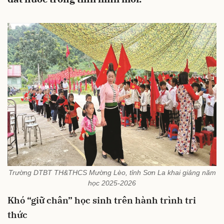
Trường DTBT TH&THCS Mường Lèo, tỉnh Sơn La khai giảng năm
học 2025-2026
Khó “giữ chân” học sinh trên hành trình tri
thức