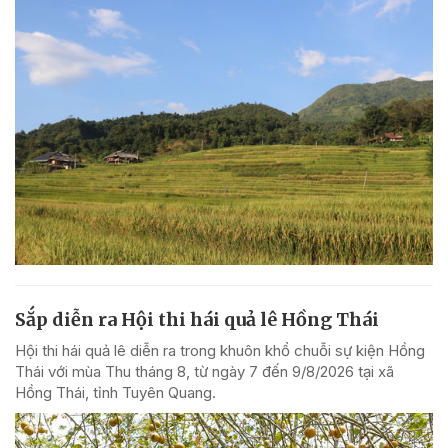
Sắp diễn ra Hội thi hái quả lê Hồng Thái
Hội thi hái quả lê diễn ra trong khuôn khổ chuỗi sự kiện Hồng
Thái với mùa Thu tháng 8, từ ngày 7 đến 9/8/2026 tại xã
Hồng Thái, tỉnh Tuyên Quang.