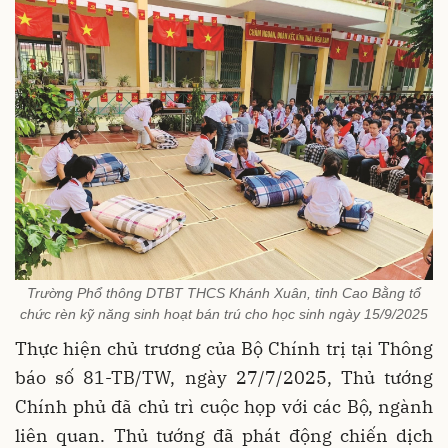
Trường Phổ thông DTBT THCS Khánh Xuân, tỉnh Cao Bằng tổ
chức rèn kỹ năng sinh hoạt bán trú cho học sinh ngày 15/9/2025
Thực hiện chủ trương của Bộ Chính trị tại Thông
báo số 81-TB/TW, ngày 27/7/2025, Thủ tướng
Chính phủ đã chủ trì cuộc họp với các Bộ, ngành
liên quan. Thủ tướng đã phát động chiến dịch