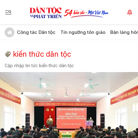
Công tác Dân tộc
Tín ngưỡng tôn giáo
Bản làng hô
kiến thức dân tộc
Cập nhập tin tức kiến thức dân tộc