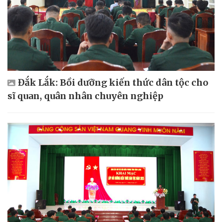
Đắk Lắk: Bồi dưỡng kiến thức dân tộc cho
sĩ quan, quân nhân chuyên nghiệp