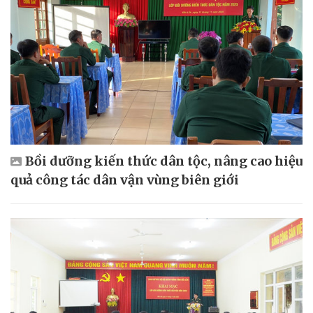
Bồi dưỡng kiến thức dân tộc, nâng cao hiệu
quả công tác dân vận vùng biên giới