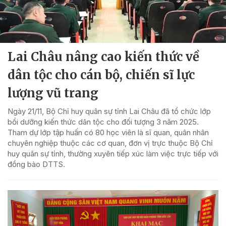
Lai Châu nâng cao kiến thức về
dân tộc cho cán bộ, chiến sĩ lực
lượng vũ trang
Ngày 21/11, Bộ Chỉ huy quân sự tỉnh Lai Châu đã tổ chức lớp
bồi dưỡng kiến thức dân tộc cho đối tượng 3 năm 2025.
Tham dự lớp tập huấn có 80 học viên là sĩ quan, quân nhân
chuyên nghiệp thuộc các cơ quan, đơn vị trực thuộc Bộ Chỉ
huy quân sự tỉnh, thường xuyên tiếp xúc làm việc trực tiếp với
đồng bào DTTS.