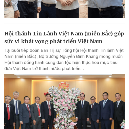
Hội thánh Tin Lành Việt Nam (miền Bắc) góp
sức vì khát vọng phát triển Việt Nam
Tại buổi tiếp đoàn Ban Trị sự Tổng hội Hội thánh Tin lành Việt
Nam (miền Bắc), Bộ trưởng Nguyễn Đình Khang mong muốn
Hội thánh đồng hành cùng dân tộc hiện thực hóa mục tiêu
đưa Việt Nam trở thành nước phát triển...