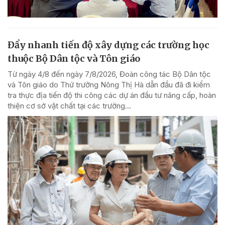
Đẩy nhanh tiến độ xây dựng các trường học
thuộc Bộ Dân tộc và Tôn giáo
Từ ngày 4/8 đến ngày 7/8/2026, Đoàn công tác Bộ Dân tộc
và Tôn giáo do Thứ trưởng Nông Thị Hà dẫn đầu đã đi kiểm
tra thực địa tiến độ thi công các dự án đầu tư nâng cấp, hoàn
thiện cơ sở vật chất tại các trường...