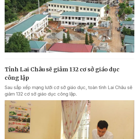
Tỉnh Lai Châu sẽ giảm 132 cơ sở giáo dục
công lập
Sau sắp xếp mạng lưới cơ sở giáo dục, toàn tỉnh Lai Châu sẽ
giảm 132 cơ sở giáo dục công lập.