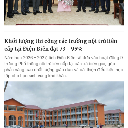
Khối lượng thi công các trường nội trú liên
cấp tại Điện Biên đạt 73 - 95%
Năm học 2026 - 2027, tỉnh Điện Biên sẽ đưa vào hoạt động 9
trường Phổ thông nội trú liên cấp tại các xã biên giới, góp
phần nâng cao chất lượng giáo dục và cải thiện điều kiện học
tập cho học sinh vùng khó khăn.