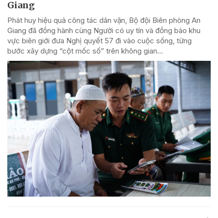
Giang
Phát huy hiệu quả công tác dân vận, Bộ đội Biên phòng An
Giang đã đồng hành cùng Người có uy tín và đồng bào khu
vực biên giới đưa Nghị quyết 57 đi vào cuộc sống, từng
bước xây dựng “cột mốc số” trên không gian...