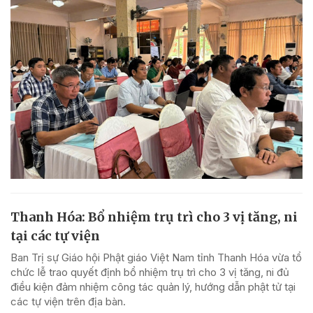
Thanh Hóa: Bổ nhiệm trụ trì cho 3 vị tăng, ni
tại các tự viện
Ban Trị sự Giáo hội Phật giáo Việt Nam tỉnh Thanh Hóa vừa tổ
chức lễ trao quyết định bổ nhiệm trụ trì cho 3 vị tăng, ni đủ
điều kiện đảm nhiệm công tác quản lý, hướng dẫn phật tử tại
các tự viện trên địa bàn.