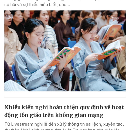
sợ hãi và sự thiếu hiểu biết, các...
Nhiều kiến nghị hoàn thiện quy định về hoạt
động tôn giáo trên không gian mạng
Từ Livestream nghi lễ đến xử lý thông tin sai lệch, xuyên tạc,