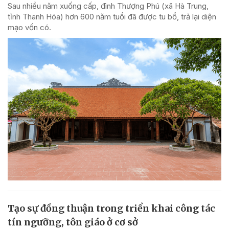
Sau nhiều năm xuống cấp, đình Thượng Phú (xã Hà Trung,
tỉnh Thanh Hóa) hơn 600 năm tuổi đã được tu bổ, trả lại diện
mạo vốn có.
Tạo sự đồng thuận trong triển khai công tác
tín ngưỡng, tôn giáo ở cơ sở