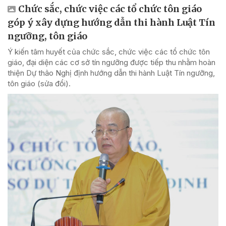
Chức sắc, chức việc các tổ chức tôn giáo
góp ý xây dựng hướng dẫn thi hành Luật Tín
ngưỡng, tôn giáo
Ý kiến tâm huyết của chức sắc, chức việc các tổ chức tôn
giáo, đại diện các cơ sở tín ngưỡng được tiếp thu nhằm hoàn
thiện Dự thảo Nghị định hướng dẫn thi hành Luật Tín ngưỡng,
tôn giáo (sửa đổi).