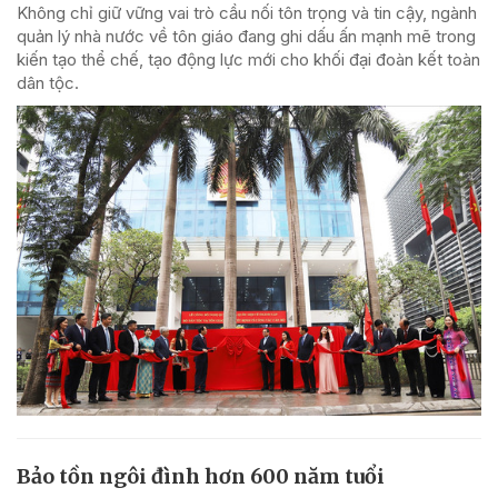
Không chỉ giữ vững vai trò cầu nối tôn trọng và tin cậy, ngành
quản lý nhà nước về tôn giáo đang ghi dấu ấn mạnh mẽ trong
kiến tạo thể chế, tạo động lực mới cho khối đại đoàn kết toàn
dân tộc.
Bảo tồn ngôi đình hơn 600 năm tuổi