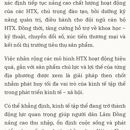
xác định tiếp tục nâng cao chất lượng hoạt động
của các HTX, chú trọng đào tạo, bồi dưỡng kỹ
năng quản trị, điều hành cho đội ngũ cán bộ
HTX. Đồng thời, tăng cường hỗ trợ về khoa học –
kỹ thuật, chuyển đổi số, xúc tiến thương mại và
kết nối thị trường tiêu thụ sản phẩm.
Việc nhân rộng các mô hình HTX hoạt động hiệu
quả, gắn với sản phẩm chủ lực và lợi thế của từng
địa phương được xem là giải pháp then chốt
nhằm phát huy tối đa vai trò của kinh tế tập thể
trong phát triển kinh tế – xã hội.
Có thể khẳng định, kinh tế tập thể đang trở thành
động lực quan trọng giúp người dân Lâm Đồng
nâng cao thu nhập, ổn định cuộc sống và phát