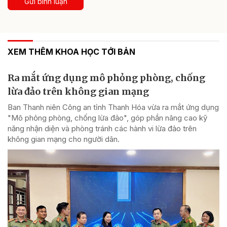
Gửi bình luận
XEM THÊM KHOA HỌC TỚI BẢN
Ra mắt ứng dụng mô phỏng phòng, chống
lừa đảo trên không gian mạng
Ban Thanh niên Công an tỉnh Thanh Hóa vừa ra mắt ứng dụng
"Mô phỏng phòng, chống lừa đảo", góp phần nâng cao kỹ
năng nhận diện và phòng tránh các hành vi lừa đảo trên
không gian mạng cho người dân.