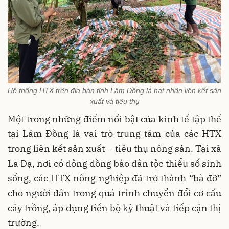
Hệ thống HTX trên địa bàn tỉnh Lâm Đồng là hạt nhân liên kết sản
xuất và tiêu thụ
Một trong những điểm nổi bật của kinh tế tập thể
tại Lâm Đồng là vai trò trung tâm của các HTX
trong liên kết sản xuất – tiêu thụ nông sản. Tại xã
La Dạ, nơi có đông đồng bào dân tộc thiểu số sinh
sống, các HTX nông nghiệp đã trở thành “bà đỡ”
cho người dân trong quá trình chuyển đổi cơ cấu
cây trồng, áp dụng tiến bộ kỹ thuật và tiếp cận thị
trường.