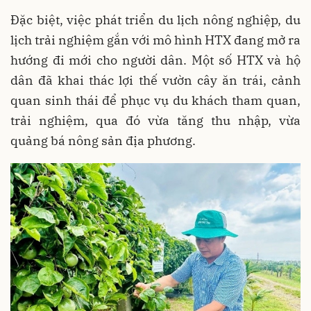
Đặc biệt, việc phát triển du lịch nông nghiệp, du
lịch trải nghiệm gắn với mô hình HTX đang mở ra
hướng đi mới cho người dân. Một số HTX và hộ
dân đã khai thác lợi thế vườn cây ăn trái, cảnh
quan sinh thái để phục vụ du khách tham quan,
trải nghiệm, qua đó vừa tăng thu nhập, vừa
quảng bá nông sản địa phương.