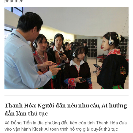
phát triển.
Thanh Hóa: Người dân nêu nhu cầu, AI hướng
dẫn làm thủ tục
Xã Đồng Tiến là địa phương đầu tiên của tỉnh Thanh Hóa đưa
vào vận hành Kiosk AI toàn trình hỗ trợ giải quyết thủ tục