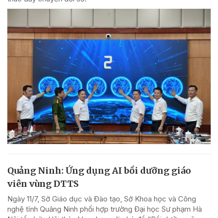
Quảng Ninh: Ứng dụng AI bồi dưỡng giáo
viên vùng DTTS
Ngày 11/7, Sở Giáo dục và Đào tạo, Sở Khoa học và Công
nghệ tỉnh Quảng Ninh phối hợp trường Đại học Sư phạm Hà