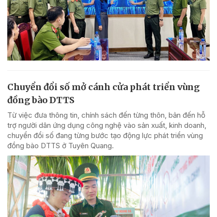
Chuyển đổi số mở cánh cửa phát triển vùng
đồng bào DTTS
Từ việc đưa thông tin, chính sách đến từng thôn, bản đến hỗ
trợ người dân ứng dụng công nghệ vào sản xuất, kinh doanh,
chuyển đổi số đang từng bước tạo động lực phát triển vùng
đồng bào DTTS ở Tuyên Quang.