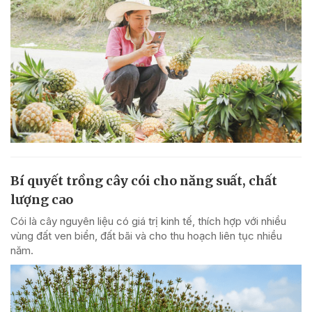
Bí quyết trồng cây cói cho năng suất, chất
lượng cao
Cói là cây nguyên liệu có giá trị kinh tế, thích hợp với nhiều
vùng đất ven biển, đất bãi và cho thu hoạch liên tục nhiều
năm.