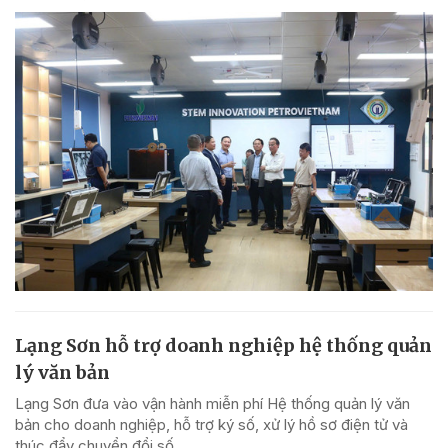
Lạng Sơn hỗ trợ doanh nghiệp hệ thống quản
lý văn bản
Lạng Sơn đưa vào vận hành miễn phí Hệ thống quản lý văn
bản cho doanh nghiệp, hỗ trợ ký số, xử lý hồ sơ điện tử và
thúc đẩy chuyển đổi số.