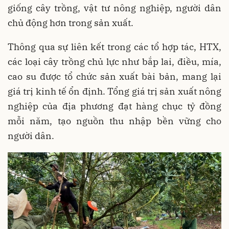
giống cây trồng, vật tư nông nghiệp, người dân
chủ động hơn trong sản xuất.
Thông qua sự liên kết trong các tổ hợp tác, HTX,
các loại cây trồng chủ lực như bắp lai, điều, mía,
cao su được tổ chức sản xuất bài bản, mang lại
giá trị kinh tế ổn định. Tổng giá trị sản xuất nông
nghiệp của địa phương đạt hàng chục tỷ đồng
mỗi năm, tạo nguồn thu nhập bền vững cho
người dân.