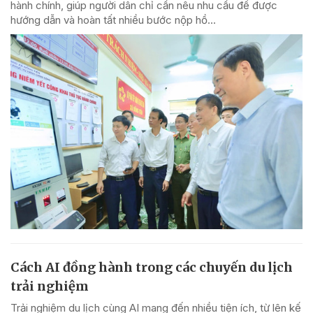
hành chính, giúp người dân chỉ cần nêu nhu cầu để được
hướng dẫn và hoàn tất nhiều bước nộp hồ...
Cách AI đồng hành trong các chuyến du lịch
trải nghiệm
Trải nghiệm du lịch cùng AI mang đến nhiều tiện ích, từ lên kế