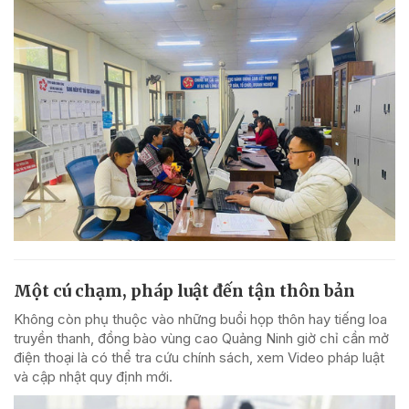
Một cú chạm, pháp luật đến tận thôn bản
Không còn phụ thuộc vào những buổi họp thôn hay tiếng loa
truyền thanh, đồng bào vùng cao Quảng Ninh giờ chỉ cần mở
điện thoại là có thể tra cứu chính sách, xem Video pháp luật
và cập nhật quy định mới.