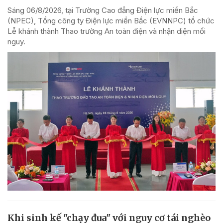
Sáng 06/8/2026, tại Trường Cao đẳng Điện lực miền Bắc
(NPEC), Tổng công ty Điện lực miền Bắc (EVNNPC) tổ chức
Lễ khánh thành Thao trường An toàn điện và nhận diện mối
nguy.
Khi sinh kế "chạy đua" với nguy cơ tái nghèo