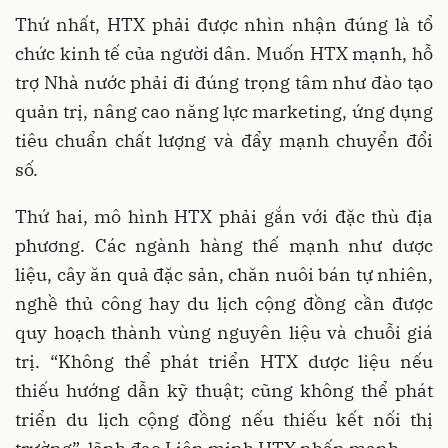
Thứ nhất, HTX phải được nhìn nhận đúng là tổ
chức kinh tế của người dân. Muốn HTX mạnh, hỗ
trợ Nhà nước phải đi đúng trọng tâm như đào tạo
quản trị, nâng cao năng lực marketing, ứng dụng
tiêu chuẩn chất lượng và đẩy mạnh chuyển đổi
số.
Thứ hai, mô hình HTX phải gắn với đặc thù địa
phương. Các ngành hàng thế mạnh như dược
liệu, cây ăn quả đặc sản, chăn nuôi bán tự nhiên,
nghề thủ công hay du lịch cộng đồng cần được
quy hoạch thành vùng nguyên liệu và chuỗi giá
trị. “Không thể phát triển HTX dược liệu nếu
thiếu hướng dẫn kỹ thuật; cũng không thể phát
triển du lịch cộng đồng nếu thiếu kết nối thị