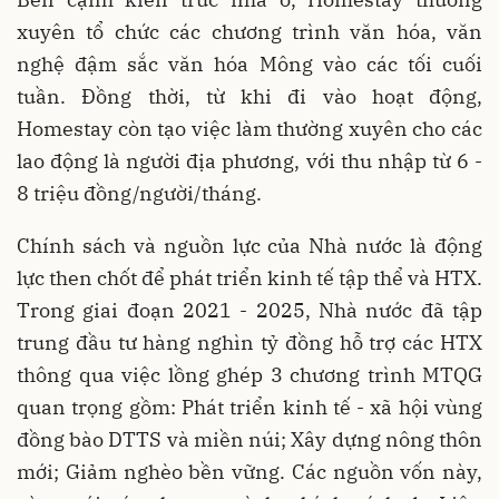
xuyên tổ chức các chương trình văn hóa, văn
nghệ đậm sắc văn hóa Mông vào các tối cuối
tuần. Đồng thời, từ khi đi vào hoạt động,
Homestay còn tạo việc làm thường xuyên cho các
lao động là người địa phương, với thu nhập từ 6 -
8 triệu đồng/người/tháng.
Chính sách và nguồn lực của Nhà nước là động
lực then chốt để phát triển kinh tế tập thể và HTX.
Trong giai đoạn 2021 - 2025, Nhà nước đã tập
trung đầu tư hàng nghìn tỷ đồng hỗ trợ các HTX
thông qua việc lồng ghép 3 chương trình MTQG
quan trọng gồm: Phát triển kinh tế - xã hội vùng
đồng bào DTTS và miền núi; Xây dựng nông thôn
mới; Giảm nghèo bền vững. Các nguồn vốn này,