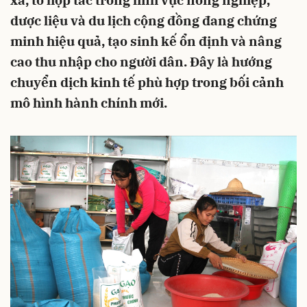
xã, tổ hợp tác trong lĩnh vực nông nghiệp,
dược liệu và du lịch cộng đồng đang chứng
minh hiệu quả, tạo sinh kế ổn định và nâng
cao thu nhập cho người dân. Đây là hướng
chuyển dịch kinh tế phù hợp trong bối cảnh
mô hình hành chính mới.