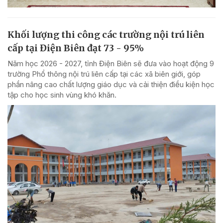
Khối lượng thi công các trường nội trú liên
cấp tại Điện Biên đạt 73 - 95%
Năm học 2026 - 2027, tỉnh Điện Biên sẽ đưa vào hoạt động 9
trường Phổ thông nội trú liên cấp tại các xã biên giới, góp
phần nâng cao chất lượng giáo dục và cải thiện điều kiện học
tập cho học sinh vùng khó khăn.