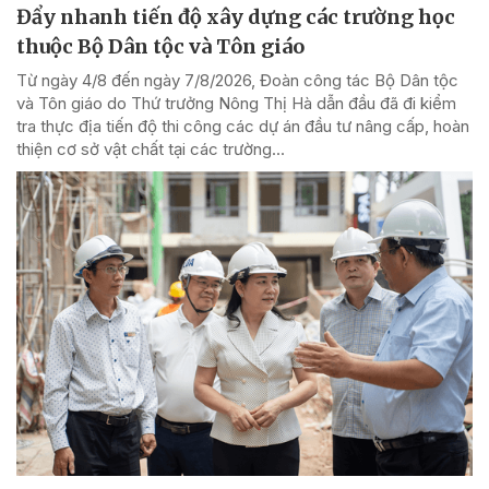
Đẩy nhanh tiến độ xây dựng các trường học
thuộc Bộ Dân tộc và Tôn giáo
Từ ngày 4/8 đến ngày 7/8/2026, Đoàn công tác Bộ Dân tộc
và Tôn giáo do Thứ trưởng Nông Thị Hà dẫn đầu đã đi kiểm
tra thực địa tiến độ thi công các dự án đầu tư nâng cấp, hoàn
thiện cơ sở vật chất tại các trường...