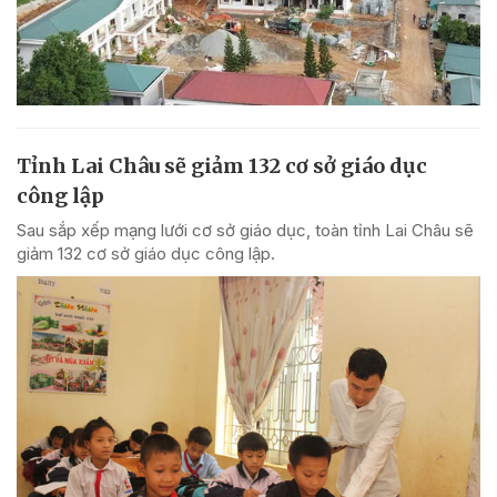
Tỉnh Lai Châu sẽ giảm 132 cơ sở giáo dục
công lập
Sau sắp xếp mạng lưới cơ sở giáo dục, toàn tỉnh Lai Châu sẽ
giảm 132 cơ sở giáo dục công lập.