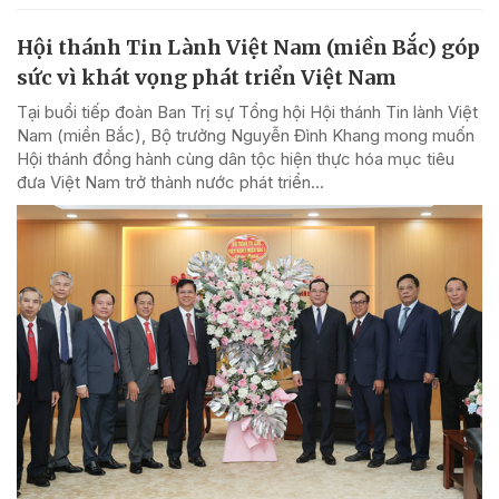
Hội thánh Tin Lành Việt Nam (miền Bắc) góp
sức vì khát vọng phát triển Việt Nam
Tại buổi tiếp đoàn Ban Trị sự Tổng hội Hội thánh Tin lành Việt
Nam (miền Bắc), Bộ trưởng Nguyễn Đình Khang mong muốn
Hội thánh đồng hành cùng dân tộc hiện thực hóa mục tiêu
đưa Việt Nam trở thành nước phát triển...