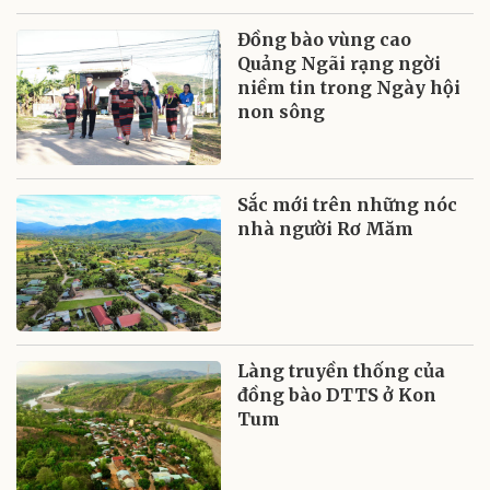
Đồng bào vùng cao
Quảng Ngãi rạng ngời
niềm tin trong Ngày hội
non sông
Sắc mới trên những nóc
nhà người Rơ Măm
Làng truyền thống của
đồng bào DTTS ở Kon
Tum