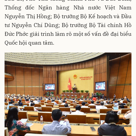
Thống đốc Ngân hàng Nhà nước Việt Nam
Nguyễn Thị Hồng; Bộ trưởng Bộ Kế hoạch và Đầu
tư Nguyễn Chí Dũng; Bộ trưởng Bộ Tài chính Hồ
Đức Phớc giải trình làm rõ một số vấn đề đại biểu
Quốc hội quan tâm.