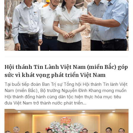
Hội thánh Tin Lành Việt Nam (miền Bắc) góp
sức vì khát vọng phát triển Việt Nam
Tại buổi tiếp đoàn Ban Trị sự Tổng hội Hội thánh Tin lành Việt
Nam (miền Bắc), Bộ trưởng Nguyễn Đình Khang mong muốn
Hội thánh đồng hành cùng dân tộc hiện thực hóa mục tiêu
đưa Việt Nam trở thành nước phát triển...