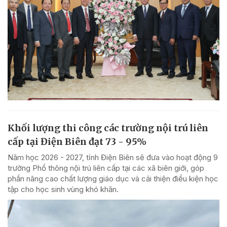
Khối lượng thi công các trường nội trú liên
cấp tại Điện Biên đạt 73 - 95%
Năm học 2026 - 2027, tỉnh Điện Biên sẽ đưa vào hoạt động 9
trường Phổ thông nội trú liên cấp tại các xã biên giới, góp
phần nâng cao chất lượng giáo dục và cải thiện điều kiện học
tập cho học sinh vùng khó khăn.