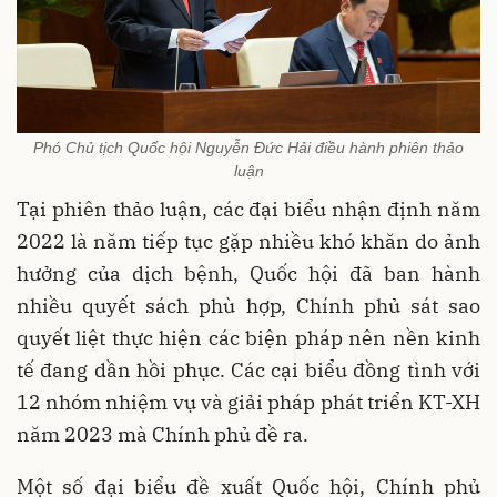
Phó Chủ tịch Quốc hội Nguyễn Đức Hải điều hành phiên thảo
luận
Tại phiên thảo luận, các đại biểu nhận định năm
2022 là năm tiếp tục gặp nhiều khó khăn do ảnh
hưởng của dịch bệnh, Quốc hội đã ban hành
nhiều quyết sách phù hợp, Chính phủ sát sao
quyết liệt thực hiện các biện pháp nên nền kinh
tế đang dần hồi phục. Các cại biểu đồng tình với
12 nhóm nhiệm vụ và giải pháp phát triển KT-XH
năm 2023 mà Chính phủ đề ra.
Một số đại biểu đề xuất Quốc hội, Chính phủ