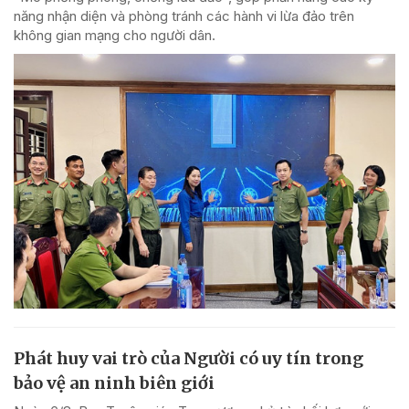
năng nhận diện và phòng tránh các hành vi lừa đảo trên
không gian mạng cho người dân.
Phát huy vai trò của Người có uy tín trong
bảo vệ an ninh biên giới