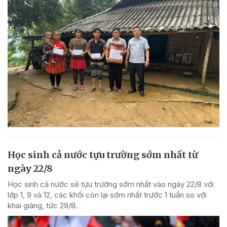
Học sinh cả nước tựu trường sớm nhất từ
ngày 22/8
Học sinh cả nước sẽ tựu trường sớm nhất vào ngày 22/8 với
lớp 1, 9 và 12, các khối còn lại sớm nhất trước 1 tuần so với
khai giảng, tức 29/8.