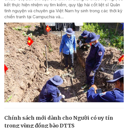
kết thực hiện nhiệm vụ tìm kiếm, quy tập hài cốt liệt sĩ Quân
tình nguyện và chuyên gia Việt Nam hy sinh trong các thời kỳ
chiến tranh tại Campuchia và...
Chính sách mới dành cho Người có uy tín
trong vùng đồng bào DTTS