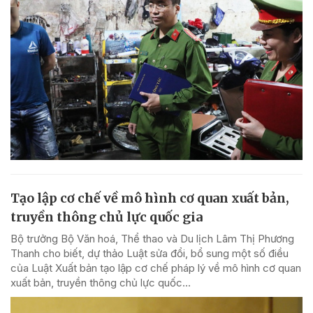
Tạo lập cơ chế về mô hình cơ quan xuất bản,
truyền thông chủ lực quốc gia
Bộ trưởng Bộ Văn hoá, Thể thao và Du lịch Lâm Thị Phương
Thanh cho biết, dự thảo Luật sửa đổi, bổ sung một số điều
của Luật Xuất bản tạo lập cơ chế pháp lý về mô hình cơ quan
xuất bản, truyền thông chủ lực quốc...