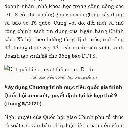
doanh nhân, nhà khoa học trong cộng đồng các
DTTS có nhiều đóng góp cho sự nghiệp xây dựng
và bảo vệ Tổ quốc. Cùng với đó, đổi mới và mở
rộng chính sách tín dụng của Ngân hàng Chính
sách Xã hội theo hướng tăng định mức, mở rộng
đối tượng được vay đến các dự án sản xuất, kinh
doanh tạo sinh kế cho đồng bào DTTS.
Kết quả biểu quyết thông qua Đề án
Xây dựng Chương trình mục tiêu
quốc gia
trình
Quốc hội xem xét, quyết định tại kỳ họp thứ 9
(tháng 5/2020)
Nghị quyết của Quốc hội giao Chính phủ tổ chức
rà soát các văn bản pháp luật liên quan đến vùng