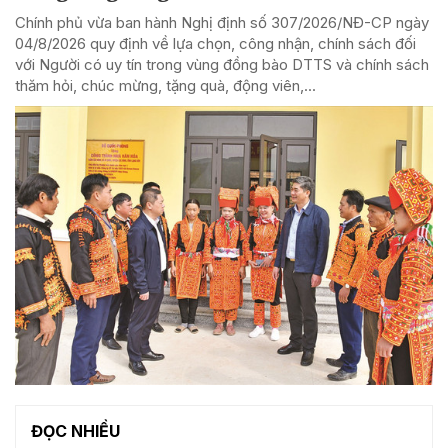
Chính phủ vừa ban hành Nghị định số 307/2026/NĐ-CP ngày
04/8/2026 quy định về lựa chọn, công nhận, chính sách đối
với Người có uy tín trong vùng đồng bào DTTS và chính sách
thăm hỏi, chúc mừng, tặng quà, động viên,...
ĐỌC NHIỀU