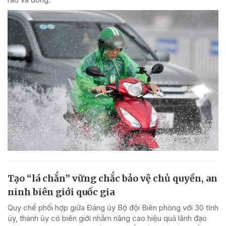
Tạo “lá chắn” vững chắc bảo vệ chủ quyền, an
ninh biên giới quốc gia
Quy chế phối hợp giữa Đảng ủy Bộ đội Biên phòng với 30 tỉnh
ủy, thành ủy có biên giới nhằm nâng cao hiệu quả lãnh đạo