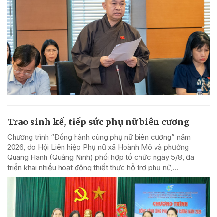
Trao sinh kế, tiếp sức phụ nữ biên cương
Chương trình “Đồng hành cùng phụ nữ biên cương” năm
2026, do Hội Liên hiệp Phụ nữ xã Hoành Mô và phường
Quang Hanh (Quảng Ninh) phối hợp tổ chức ngày 5/8, đã
triển khai nhiều hoạt động thiết thực hỗ trợ phụ nữ,...