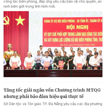
công tác biên phòng, đáp ứng yêu cầu bảo vệ chủ quyền, an
ninh biên giới trong tình hình mới.
Tăng tốc giải ngân vốn Chương trình MTQG
nhưng phải bảo đảm hiệu quả thực tế
Sở Dân tộc và Tôn giáo TP. Đà Nẵng yêu cầu các địa phương