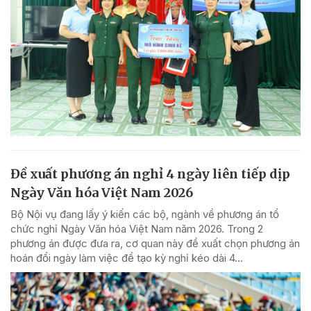
Đề xuất phương án nghỉ 4 ngày liên tiếp dịp
Ngày Văn hóa Việt Nam 2026
Bộ Nội vụ đang lấy ý kiến các bộ, ngành về phương án tổ
chức nghỉ Ngày Văn hóa Việt Nam năm 2026. Trong 2
phương án được đưa ra, cơ quan này đề xuất chọn phương án
hoán đổi ngày làm việc để tạo kỳ nghỉ kéo dài 4...