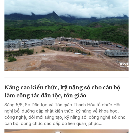
Nâng cao kiến thức, kỹ năng số cho cán bộ
làm công tác dân tộc, tôn giáo
Sáng 5/8, Sở Dân tộc và Tôn giáo Thanh Hóa tổ chức Hội
nghị bồi dưỡng cập nhật kiến thức, kỹ năng về khoa học,
công nghệ, đổi mới sáng tạo, kỹ năng số, công nghệ số cho
cán bộ, công chức các cấp có liên quan, phục...