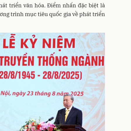
át triển văn hóa. Điểm nhấn đặc biệt là
ng trình mục tiêu quốc gia về phát triển