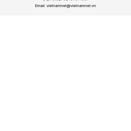
Email: vietnamnet@vietnamnet.vn