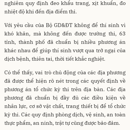
nghiêm quy định đeo khẩu trang, xịt khuẩn, đo
nhiệt độ khi đến địa điểm thi.
Với yêu cầu của Bộ GD&ĐT không để thí sinh vì
khó khăn, mà không đến được trường thi, 63
tỉnh, thành phố đã chuẩn bị nhiều phương án
khác nhau để giúp thí sinh vượt qua trở ngại của
dịch bệnh, thiên tai, thời tiết khắc nghiệt.
Có thể thấy, vai trò chủ động của các địa phương
đã được thể hiện rõ nét trong các quyết định về
phương án tổ chức kỳ thi trên địa bàn. Các địa
phương đã chuẩn bị đầy đủ các điều kiện về
nhân lực, cơ sở vật chất, trang thiết bị để tổ chức
kỳ thi. Các quy định phòng dịch, vệ sinh, an toàn
thực phẩm, an ninh, trật tự cũng được bảo đảm.