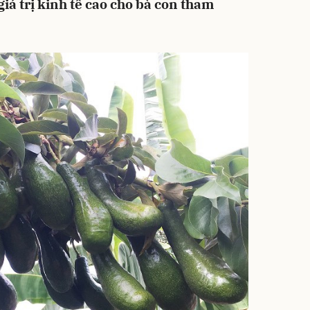
iá trị kinh tế cao cho bà con tham