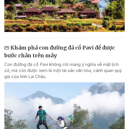
Khám phá con đường đá cổ Pavi để được
bước chân trên mây
Con đường đá cổ Pavi không chỉ mang ý nghĩa về mặt lịch
sử, mà còn được xem là một tài sản văn hóa, cảnh quan quý
giá của tỉnh Lai Châu.