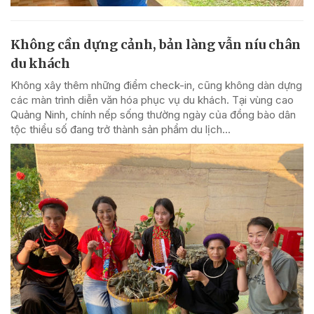
Không cần dựng cảnh, bản làng vẫn níu chân
du khách
Không xây thêm những điểm check-in, cũng không dàn dựng
các màn trình diễn văn hóa phục vụ du khách. Tại vùng cao
Quảng Ninh, chính nếp sống thường ngày của đồng bào dân
tộc thiểu số đang trở thành sản phẩm du lịch...