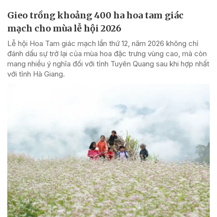
Gieo trồng khoảng 400 ha hoa tam giác
mạch cho mùa lễ hội 2026
Lễ hội Hoa Tam giác mạch lần thứ 12, năm 2026 không chỉ
đánh dấu sự trở lại của mùa hoa đặc trưng vùng cao, mà còn
mang nhiều ý nghĩa đối với tỉnh Tuyên Quang sau khi hợp nhất
với tỉnh Hà Giang.