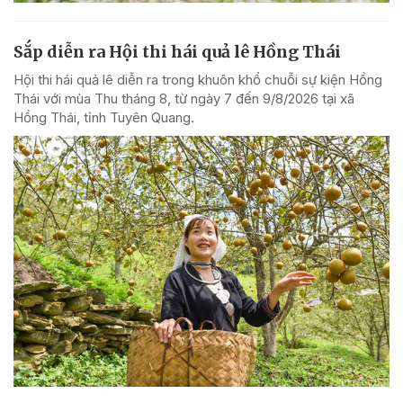
Sắp diễn ra Hội thi hái quả lê Hồng Thái
Hội thi hái quả lê diễn ra trong khuôn khổ chuỗi sự kiện Hồng
Thái với mùa Thu tháng 8, từ ngày 7 đến 9/8/2026 tại xã
Hồng Thái, tỉnh Tuyên Quang.