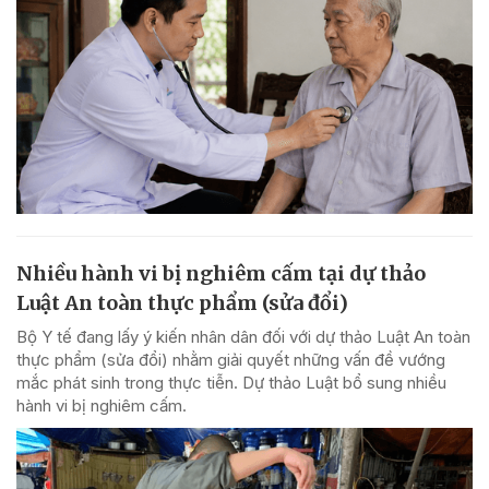
Nhiều hành vi bị nghiêm cấm tại dự thảo
Luật An toàn thực phẩm (sửa đổi)
Bộ Y tế đang lấy ý kiến nhân dân đối với dự thảo Luật An toàn
thực phẩm (sửa đổi) nhằm giải quyết những vấn đề vướng
mắc phát sinh trong thực tiễn. Dự thảo Luật bổ sung nhiều
hành vi bị nghiêm cấm.