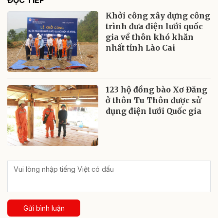
Khởi công xây dựng công
trình đưa điện lưới quốc
gia về thôn khó khăn
nhất tỉnh Lào Cai
123 hộ đồng bào Xơ Đăng
ở thôn Tu Thôn được sử
dụng điện lưới Quốc gia
Gửi bình luận