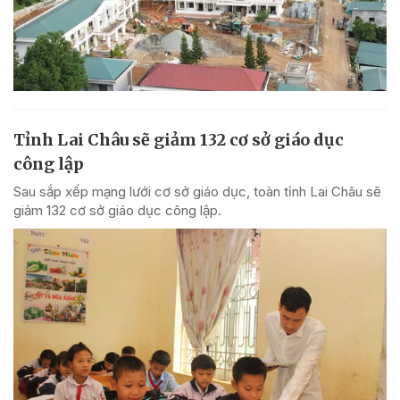
Tỉnh Lai Châu sẽ giảm 132 cơ sở giáo dục
công lập
Sau sắp xếp mạng lưới cơ sở giáo dục, toàn tỉnh Lai Châu sẽ
giảm 132 cơ sở giáo dục công lập.