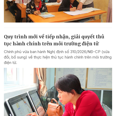
Quy trình mới về tiếp nhận, giải quyết thủ
tục hành chính trên môi trường điện tử
Chính phủ vừa ban hành Nghị định số 310/2026/NĐ-CP (sửa
đổi, bổ sung) về thực hiện thủ tục hành chính trên môi trường
điện tử.