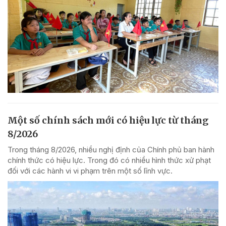
Một số chính sách mới có hiệu lực từ tháng
8/2026
Trong tháng 8/2026, nhiều nghị định của Chính phủ ban hành
chính thức có hiệu lực. Trong đó có nhiều hình thức xử phạt
đối với các hành vi vi phạm trên một số lĩnh vực.