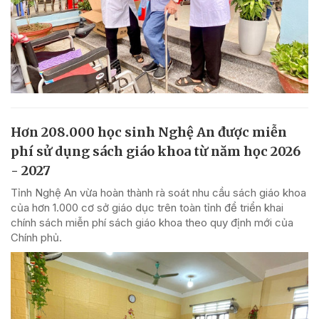
Hơn 208.000 học sinh Nghệ An được miễn
phí sử dụng sách giáo khoa từ năm học 2026
- 2027
Tỉnh Nghệ An vừa hoàn thành rà soát nhu cầu sách giáo khoa
của hơn 1.000 cơ sở giáo dục trên toàn tỉnh để triển khai
chính sách miễn phí sách giáo khoa theo quy định mới của
Chính phủ.