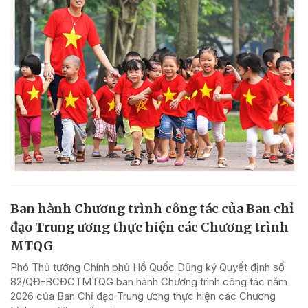
Ban hành Chương trình công tác của Ban chỉ
đạo Trung ương thực hiện các Chương trình
MTQG
Phó Thủ tướng Chính phủ Hồ Quốc Dũng ký Quyết định số
82/QĐ-BCĐCTMTQG ban hành Chương trình công tác năm
2026 của Ban Chỉ đạo Trung ương thực hiện các Chương