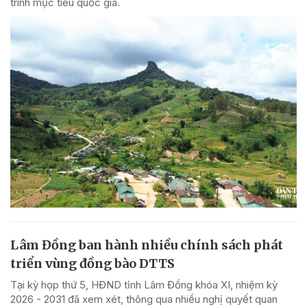
trình mục tiêu quốc gia.
Lâm Đồng ban hành nhiều chính sách phát
triển vùng đồng bào DTTS
Tại kỳ họp thứ 5, HĐND tỉnh Lâm Đồng khóa XI, nhiệm kỳ
2026 - 2031 đã xem xét, thông qua nhiều nghị quyết quan