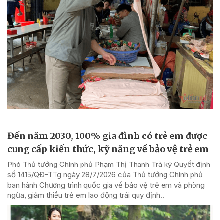
Đến năm 2030, 100% gia đình có trẻ em được
cung cấp kiến thức, kỹ năng về bảo vệ trẻ em
Phó Thủ tướng Chính phủ Phạm Thị Thanh Trà ký Quyết định
số 1415/QĐ-TTg ngày 28/7/2026 của Thủ tướng Chính phủ
ban hành Chương trình quốc gia về bảo vệ trẻ em và phòng
ngừa, giảm thiểu trẻ em lao động trái quy định...