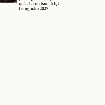
quả các cơn bão, lũ lụt
trong năm 2025