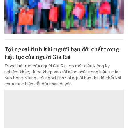
Tội ngoại tình khi người bạn đời chết trong
luật tục của người Gia Rai
Trong luật tục của người Gia Rai, có một điều kiêng kỵ
nghiêm khắc, được khép vào tội nặng nhất trong luật tục là:
Kao bong K’lang- tội ngoại tình với người bạn đời đã chết khi
chưa thực hiện cắt đứt nhân duyên.