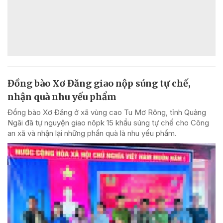
Đồng bào Xơ Đăng giao nộp súng tự chế,
nhận quà nhu yếu phẩm
Đồng bào Xơ Đăng ở xã vùng cao Tu Mơ Rông, tỉnh Quảng
Ngãi đã tự nguyện giao nôpk 15 khẩu súng tự chế cho Công
an xã và nhận lại những phần quà là nhu yếu phẩm.