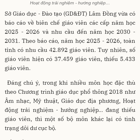
Hoạt động trải nghiệm - hướng nghiệp…
Sở Giáo dục - Đào tạo (GD&ĐT) Lâm Đồng vừa có
báo cáo về biên chế giáo viên các cấp năm học
2025 - 2026 và nhu cầu đến năm học 2030 -
2031. Theo báo cáo, năm học 2025 - 2026, toàn
tỉnh có nhu cầu 42.892 giáo viên. Tuy nhiên, số
giáo viên hiện có 37.459 giáo viên, thiếu 5.433
giáo viên.
Đáng chú ý, trong khi nhiều môn học đặc thù
theo Chương trình giáo dục phổ thông 2018 như
Âm nhạc, Mỹ thuật, Giáo dục địa phương, Hoạt
động trải nghiệm - hướng nghiệp… đang thiếu
giáo viên, thì một số bộ môn khác lại có tình
trạng dôi dư cục bộ.