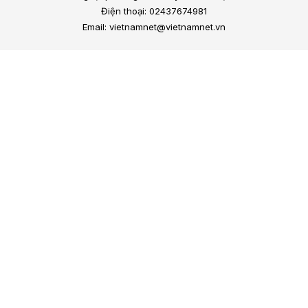
Điện thoại: 02437674981
Email: vietnamnet@vietnamnet.vn