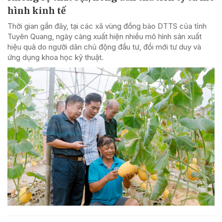
hình kinh tế
Thời gian gần đây, tại các xã vùng đồng bào DTTS của tỉnh
Tuyên Quang, ngày càng xuất hiện nhiều mô hình sản xuất
hiệu quả do người dân chủ động đầu tư, đổi mới tư duy và
ứng dụng khoa học kỹ thuật.