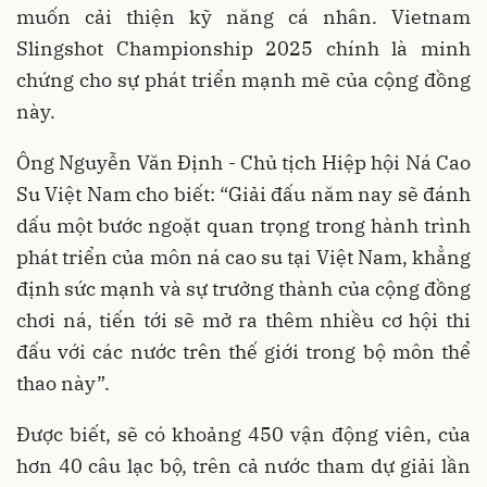
muốn cải thiện kỹ năng cá nhân. Vietnam
Slingshot Championship 2025 chính là minh
chứng cho sự phát triển mạnh mẽ của cộng đồng
này.
Ông Nguyễn Văn Định - Chủ tịch Hiệp hội Ná Cao
Su Việt Nam cho biết: “Giải đấu năm nay sẽ đánh
dấu một bước ngoặt quan trọng trong hành trình
phát triển của môn ná cao su tại Việt Nam, khẳng
định sức mạnh và sự trưởng thành của cộng đồng
chơi ná, tiến tới sẽ mở ra thêm nhiều cơ hội thi
đấu với các nước trên thế giới trong bộ môn thể
thao này”.
Được biết, sẽ có khoảng 450 vận động viên, của
hơn 40 câu lạc bộ, trên cả nước tham dự giải lần