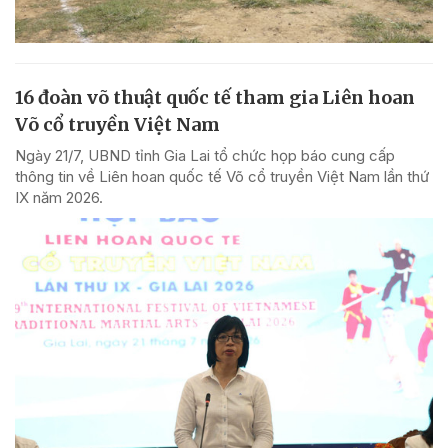
16 đoàn võ thuật quốc tế tham gia Liên hoan
Võ cổ truyền Việt Nam
Ngày 21/7, UBND tỉnh Gia Lai tổ chức họp báo cung cấp
thông tin về Liên hoan quốc tế Võ cổ truyền Việt Nam lần thứ
IX năm 2026.