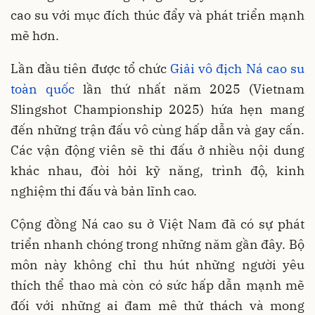
cao su với mục đích thúc đẩy và phát triển mạnh
mẽ hơn.
Lần đầu tiên được tổ chức
Giải vô địch Ná cao su
toàn quốc
lần thứ nhất năm 2025 (Vietnam
Slingshot Championship 2025) hứa hẹn mang
đến những trận đấu vô cùng hấp dẫn và gay cấn.
Các vận động viên sẽ thi đấu ở nhiều nội dung
khác nhau, đòi hỏi kỹ năng, trình độ, kinh
nghiệm thi đấu và bản lĩnh cao.
Cộng đồng Ná cao su ở Việt Nam đã có sự phát
triển nhanh chóng trong những năm gần đây. Bộ
môn này không chỉ thu hút những người yêu
thích thể thao mà còn có sức hấp dẫn mạnh mẽ
đối với những ai đam mê thử thách và mong