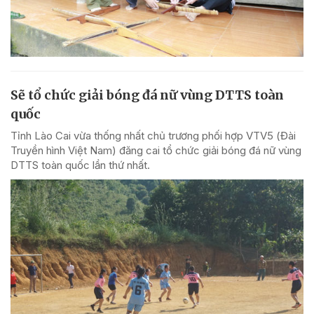
Sẽ tổ chức giải bóng đá nữ vùng DTTS toàn
quốc
Tỉnh Lào Cai vừa thống nhất chủ trương phối hợp VTV5 (Đài
Truyền hình Việt Nam) đăng cai tổ chức giải bóng đá nữ vùng
DTTS toàn quốc lần thứ nhất.