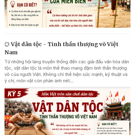
Vật dân tộc - Tinh thần thượng võ Việt
Nam
Từ những hội làng truyền thống đến các giải đấu văn hóa dân
tộc, vật dân tộc là môn thể thao mang đậm tinh thần thượng
võ của người Việt. Không chỉ thể hiện sức mạnh, kỹ thuật và
ý chí, môn vật còn phản ánh nét...