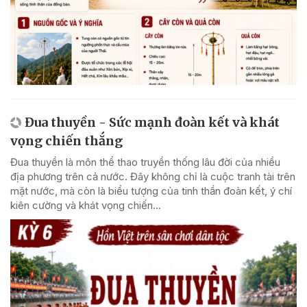
Đua thuyền - Sức mạnh đoàn kết và khát
vọng chiến thắng
Đua thuyền là môn thể thao truyền thống lâu đời của nhiều
địa phương trên cả nước. Đây không chỉ là cuộc tranh tài trên
mặt nước, mà còn là biểu tượng của tinh thần đoàn kết, ý chí
kiên cường và khát vọng chiến...