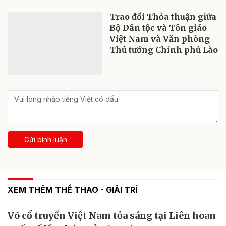
Trao đổi Thỏa thuận giữa
Bộ Dân tộc và Tôn giáo
Việt Nam và Văn phòng
Thủ tướng Chính phủ Lào
Gửi bình luận
XEM THÊM THỂ THAO - GIẢI TRÍ
Võ cổ truyền Việt Nam tỏa sáng tại Liên hoan