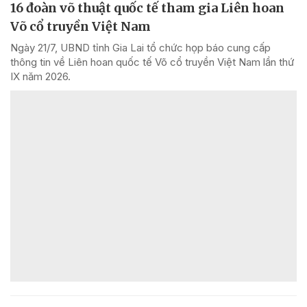
16 đoàn võ thuật quốc tế tham gia Liên hoan
Võ cổ truyền Việt Nam
Ngày 21/7, UBND tỉnh Gia Lai tổ chức họp báo cung cấp
thông tin về Liên hoan quốc tế Võ cổ truyền Việt Nam lần thứ
IX năm 2026.