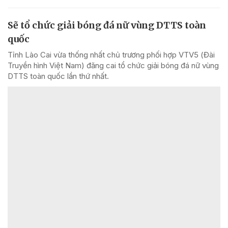
Sẽ tổ chức giải bóng đá nữ vùng DTTS toàn
quốc
Tỉnh Lào Cai vừa thống nhất chủ trương phối hợp VTV5 (Đài
Truyền hình Việt Nam) đăng cai tổ chức giải bóng đá nữ vùng
DTTS toàn quốc lần thứ nhất.