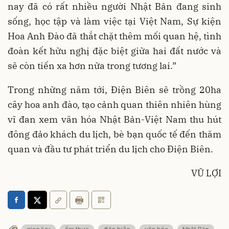
nay đã có rất nhiều người Nhật Bản đang sinh
sống, học tập và làm việc tại Việt Nam, Sự kiện
Hoa Anh Đào đã thắt chặt thêm mối quan hệ, tình
đoàn kết hữu nghị đặc biệt giữa hai đất nước và
sẽ còn tiến xa hơn nữa trong tương lai.”
Trong những năm tới, Điện Biên sẽ trồng 20ha
cây hoa anh đào, tạo cảnh quan thiên nhiên hùng
vĩ đan xem văn hóa Nhật Bản-Việt Nam thu hút
đông đảo khách du lịch, bè bạn quốc tế đến thăm
quan và đầu tư phát triển du lịch cho Điện Biên.
VŨ LỢI