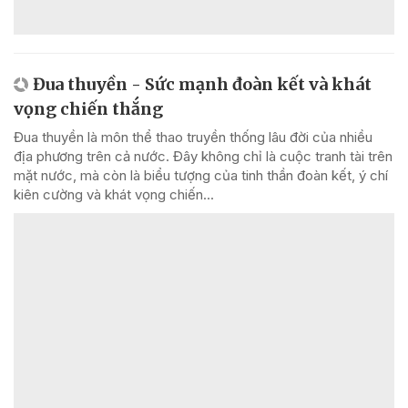
Đua thuyền - Sức mạnh đoàn kết và khát
vọng chiến thắng
Đua thuyền là môn thể thao truyền thống lâu đời của nhiều
địa phương trên cả nước. Đây không chỉ là cuộc tranh tài trên
mặt nước, mà còn là biểu tượng của tinh thần đoàn kết, ý chí
kiên cường và khát vọng chiến...