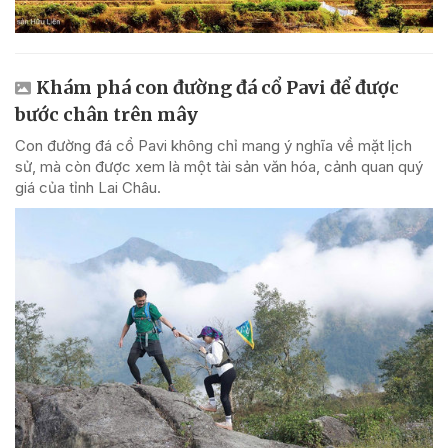
Khám phá con đường đá cổ Pavi để được
bước chân trên mây
Con đường đá cổ Pavi không chỉ mang ý nghĩa về mặt lịch
sử, mà còn được xem là một tài sản văn hóa, cảnh quan quý
giá của tỉnh Lai Châu.