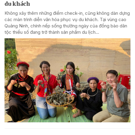
du khách
Không xây thêm những điểm check-in, cũng không dàn dựng
các màn trình diễn văn hóa phục vụ du khách. Tại vùng cao
Quảng Ninh, chính nếp sống thường ngày của đồng bào dân
tộc thiểu số đang trở thành sản phẩm du lịch...