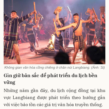
Không gian văn hóa cồng chiêng ở chân núi Langbiang. (Ảnh: St)
Gìn giữ bản sắc để phát triển du lịch bền
vững
Những năm gần đây, du lịch cộng đồng tại khu
vực Langbiang được phát triển theo hướng gắn
với việc bảo tồn các giá trị văn hóa truyền thống.