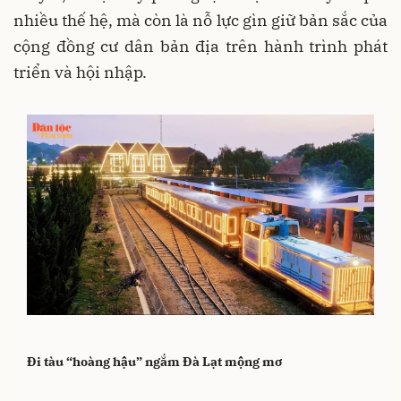
nhiều thế hệ, mà còn là nỗ lực gìn giữ bản sắc của
cộng đồng cư dân bản địa trên hành trình phát
triển và hội nhập.
Đi tàu “hoàng hậu” ngắm Đà Lạt mộng mơ