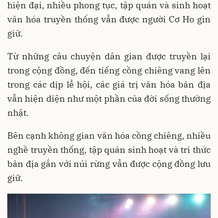
hiện đại, nhiều phong tục, tập quán và sinh hoạt
văn hóa truyền thống vẫn được người Cơ Ho gìn
giữ.
Từ những câu chuyện dân gian được truyền lại
trong cộng đồng, đến tiếng cồng chiêng vang lên
trong các dịp lễ hội, các giá trị văn hóa bản địa
vẫn hiện diện như một phần của đời sống thường
nhật.
Bên cạnh không gian văn hóa cồng chiêng, nhiều
nghề truyền thống, tập quán sinh hoạt và tri thức
bản địa gắn với núi rừng vẫn được cộng đồng lưu
giữ.