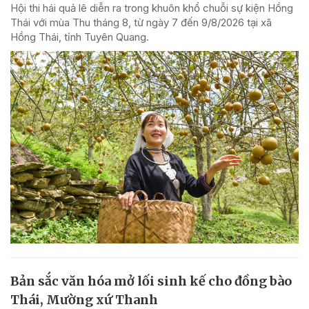
Hội thi hái quả lê diễn ra trong khuôn khổ chuỗi sự kiện Hồng
Thái với mùa Thu tháng 8, từ ngày 7 đến 9/8/2026 tại xã
Hồng Thái, tỉnh Tuyên Quang.
Bản sắc văn hóa mở lối sinh kế cho đồng bào
Thái, Mường xứ Thanh