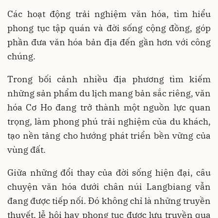
Các hoạt động trải nghiệm văn hóa, tìm hiểu
phong tục tập quán và đời sống cộng đồng, góp
phần đưa văn hóa bản địa đến gần hơn với công
chúng.
Trong bối cảnh nhiều địa phương tìm kiếm
những sản phẩm du lịch mang bản sắc riêng, văn
hóa Cơ Ho đang trở thành một nguồn lực quan
trọng, làm phong phú trải nghiệm của du khách,
tạo nền tảng cho hướng phát triển bền vững của
vùng đất.
Giữa những đổi thay của đời sống hiện đại, câu
chuyện văn hóa dưới chân núi Langbiang vẫn
đang được tiếp nối. Đó không chỉ là những truyền
thuyết, lễ hội hay phong tục được lưu truyền qua