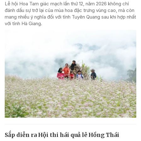
Lễ hội Hoa Tam giác mạch lần thứ 12, năm 2026 không chỉ
đánh dấu sự trở lại của mùa hoa đặc trưng vùng cao, mà còn
mang nhiều ý nghĩa đối với tỉnh Tuyên Quang sau khi hợp nhất
với tỉnh Hà Giang.
Sắp diễn ra Hội thi hái quả lê Hồng Thái