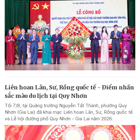
Liên hoan Lân, Sư, Rồng quốc tế - Điểm nhấn
sắc màu du lịch tại Quy Nhơn
Tối 7/8, tại Quảng trường Nguyễn Tất Thành, phường Quy
Nhơn (Gia Lai) đã khai mạc Liên hoan Lân, Sư, Rồng quốc tế
và Lễ hội đường phố Quy Nhơn - Gia Lai năm 2026.