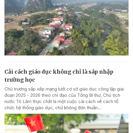
Cải cách giáo dục không chỉ là sáp nhập
trường học
Chủ trương sắp xếp mạng lưới cơ sở giáo dục công lập giai
đoạn 2025 - 2026 theo chỉ đạo của Tổng Bí thư, Chủ tịch
nước Tô Lâm thực chất là một cuộc cải cách về cách tổ
chức hệ thống giáo dục, chứ không đơn thuần...