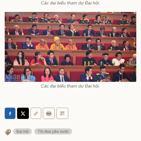
Các đại biểu tham dự Đại hội.
Các đại biểu tham dự Đại hội.
Đại hội
Thi đua yêu nước