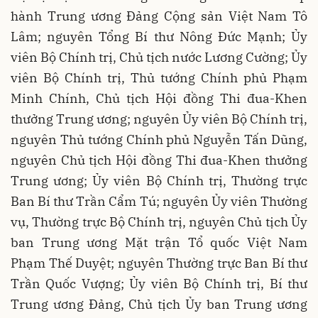
hành Trung ương Đảng Cộng sản Việt Nam Tô
Lâm; nguyên Tổng Bí thư Nông Đức Mạnh; Ủy
viên Bộ Chính trị, Chủ tịch nước Lương Cường; Ủy
viên Bộ Chính trị, Thủ tướng Chính phủ Phạm
Minh Chính, Chủ tịch Hội đồng Thi đua-Khen
thưởng Trung ương; nguyên Ủy viên Bộ Chính trị,
nguyên Thủ tướng Chính phủ Nguyễn Tấn Dũng,
nguyên Chủ tịch Hội đồng Thi đua-Khen thưởng
Trung ương; Ủy viên Bộ Chính trị, Thường trực
Ban Bí thư Trần Cẩm Tú; nguyên Ủy viên Thường
vụ, Thường trực Bộ Chính trị, nguyên Chủ tịch Ủy
ban Trung ương Mặt trận Tổ quốc Việt Nam
Phạm Thế Duyệt; nguyên Thường trực Ban Bí thư
Trần Quốc Vượng; Ủy viên Bộ Chính trị, Bí thư
Trung ương Đảng, Chủ tịch Ủy ban Trung ương