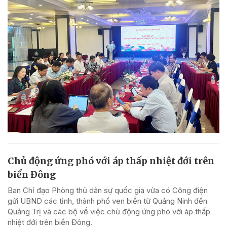
Chủ động ứng phó với áp thấp nhiệt đới trên
biển Đông
Ban Chỉ đạo Phòng thủ dân sự quốc gia vừa có Công điện
gửi UBND các tỉnh, thành phố ven biển từ Quảng Ninh đến
Quảng Trị và các bộ về việc chủ động ứng phó với áp thấp
nhiệt đới trên biển Đông.