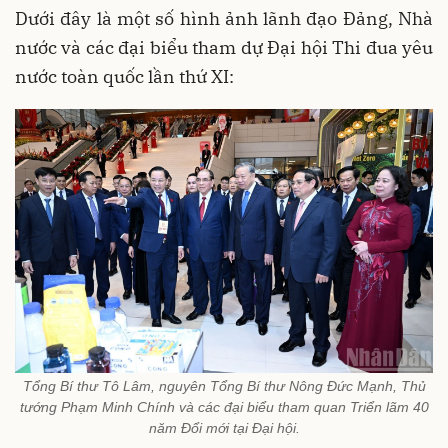
Dưới đây là một số hình ảnh lãnh đạo Đảng, Nhà
nước và các đại biểu tham dự Đại hội Thi đua yêu
nước toàn quốc lần thứ XI:
Tổng Bí thư Tô Lâm, nguyên Tổng Bí thư Nông Đức Mạnh, Thủ
tướng Phạm Minh Chính và các đại biểu tham quan Triển lãm 40
năm Đổi mới tại Đại hội.