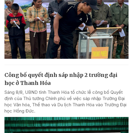
Công bố quyết định sáp nhập 2 trường đại
học ở Thanh Hóa
Sáng 8/8, UBND tỉnh Thanh Hóa tổ chức lễ công bố Quyết
định của Thủ tướng Chính phủ về việc sáp nhập Trường Đại
học Văn hóa, Thể thao và Du lịch Thanh Hóa vào Trường Đại
học Hồng Đức.