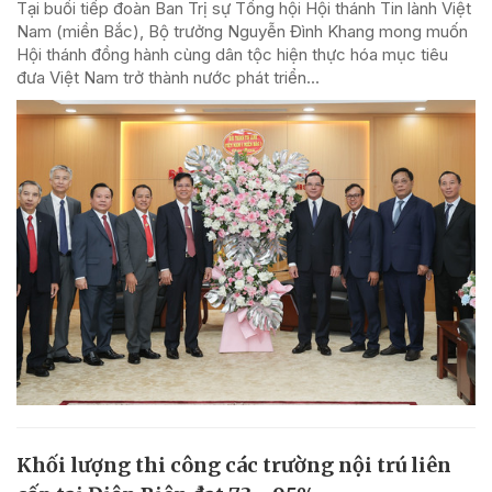
Tại buổi tiếp đoàn Ban Trị sự Tổng hội Hội thánh Tin lành Việt
Nam (miền Bắc), Bộ trưởng Nguyễn Đình Khang mong muốn
Hội thánh đồng hành cùng dân tộc hiện thực hóa mục tiêu
đưa Việt Nam trở thành nước phát triển...
Khối lượng thi công các trường nội trú liên