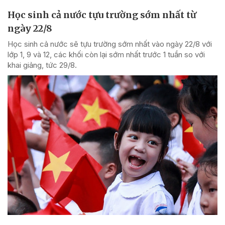
Học sinh cả nước tựu trường sớm nhất từ
ngày 22/8
Học sinh cả nước sẽ tựu trường sớm nhất vào ngày 22/8 với
lớp 1, 9 và 12, các khối còn lại sớm nhất trước 1 tuần so với
khai giảng, tức 29/8.