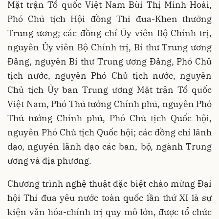
Mặt trận Tổ quốc Việt Nam Bùi Thị Minh Hoài,
Phó Chủ tịch Hội đồng Thi đua-Khen thưởng
Trung ương; các đồng chí Ủy viên Bộ Chính trị,
nguyên Ủy viên Bộ Chính trị, Bí thư Trung ương
Đảng, nguyên Bí thư Trung ương Đảng, Phó Chủ
tịch nước, nguyên Phó Chủ tịch nước, nguyên
Chủ tịch Ủy ban Trung ương Mặt trận Tổ quốc
Việt Nam, Phó Thủ tướng Chính phủ, nguyên Phó
Thủ tướng Chính phủ, Phó Chủ tịch Quốc hội,
nguyên Phó Chủ tịch Quốc hội; các đồng chí lãnh
đạo, nguyên lãnh đạo các ban, bộ, ngành Trung
ương và địa phương.
Chương trình nghệ thuật đặc biệt chào mừng Đại
hội Thi đua yêu nước toàn quốc lần thứ XI là sự
kiện văn hóa-chính trị quy mô lớn, được tổ chức