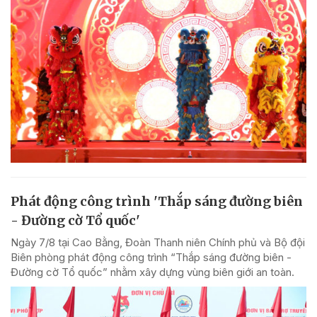
Phát động công trình 'Thắp sáng đường biên
- Đường cờ Tổ quốc'
Ngày 7/8 tại Cao Bằng, Đoàn Thanh niên Chính phủ và Bộ đội
Biên phòng phát động công trình “Thắp sáng đường biên -
Đường cờ Tổ quốc” nhằm xây dựng vùng biên giới an toàn.