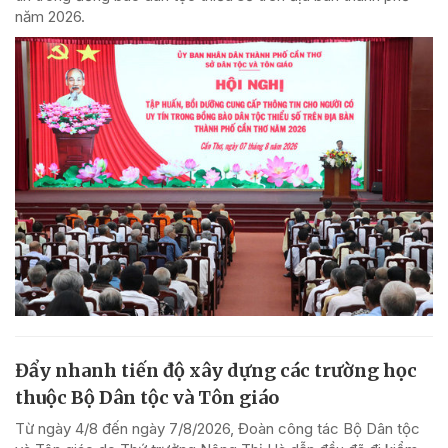
năm 2026.
Đẩy nhanh tiến độ xây dựng các trường học
thuộc Bộ Dân tộc và Tôn giáo
Từ ngày 4/8 đến ngày 7/8/2026, Đoàn công tác Bộ Dân tộc