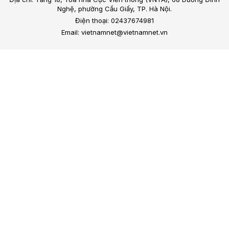
Nghệ, phường Cầu Giấy, TP. Hà Nội.
Điện thoại: 02437674981
Email: vietnamnet@vietnamnet.vn