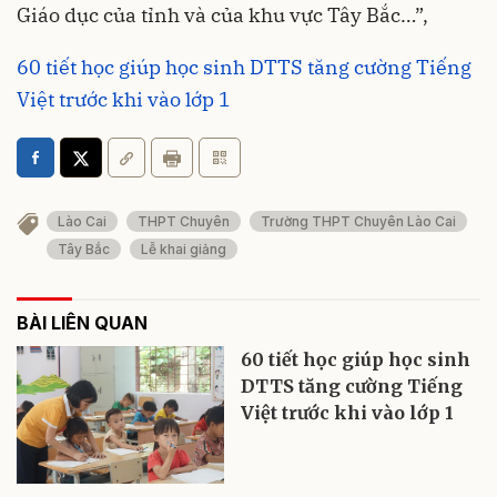
Giáo dục của tỉnh và của khu vực Tây Bắc…”,
60 tiết học giúp học sinh DTTS tăng cường Tiếng
Việt trước khi vào lớp 1
Lào Cai
THPT Chuyên
Trường THPT Chuyên Lào Cai
Tây Bắc
Lễ khai giảng
BÀI LIÊN QUAN
60 tiết học giúp học sinh
DTTS tăng cường Tiếng
Việt trước khi vào lớp 1