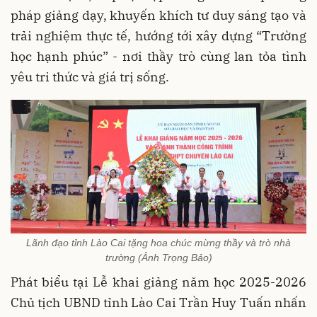
pháp giảng dạy, khuyến khích tư duy sáng tạo và
trải nghiệm thực tế, hướng tới xây dựng “Trường
học hạnh phúc” - nơi thầy trò cùng lan tỏa tình
yêu tri thức và giá trị sống.
Lãnh đạo tỉnh Lào Cai tặng hoa chúc mừng thầy và trò nhà
trường (Ảnh Trọng Bảo)
Phát biểu tại Lễ khai giảng năm học 2025-2026
Chủ tịch UBND tỉnh Lào Cai Trần Huy Tuấn nhấn