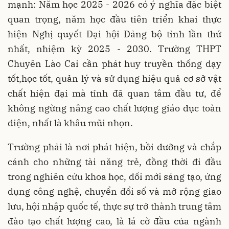
mạnh: Năm học 2025 - 2026 có ý nghĩa đặc biệt
quan trọng, năm học đầu tiên triển khai thực
hiện Nghị quyết Đại hội Đảng bộ tỉnh lần thứ
nhất, nhiệm kỳ 2025 - 2030. Trường THPT
Chuyên Lào Cai cần phát huy truyền thống dạy
tốt,học tốt, quản lý và sử dụng hiệu quả cơ sở vật
chất hiện đại mà tỉnh đã quan tâm đầu tư, để
không ngừng nâng cao chất lượng giáo dục toàn
diện, nhất là khâu mũi nhọn.
Trường phải là nơi phát hiện, bồi dưỡng và chắp
cánh cho những tài năng trẻ, đồng thời đi đầu
trong nghiên cứu khoa học, đổi mới sáng tạo, ứng
dụng công nghệ, chuyển đổi số và mở rộng giao
lưu, hội nhập quốc tế, thực sự trở thành trung tâm
đào tạo chất lượng cao, là lá cờ đầu của ngành