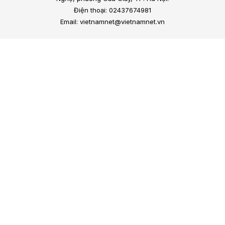
Điện thoại: 02437674981
Email: vietnamnet@vietnamnet.vn