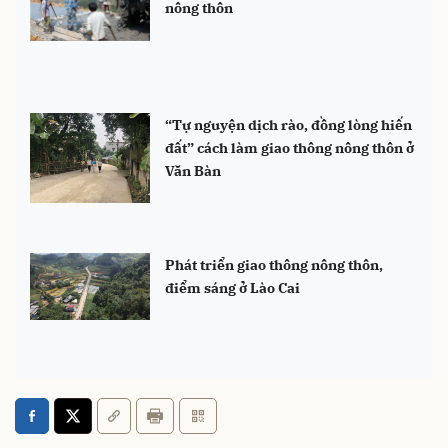
nông thôn
“Tự nguyện dịch rào, đồng lòng hiến
đất” cách làm giao thông nông thôn ở
Văn Bàn
Phát triển giao thông nông thôn,
điểm sáng ở Lào Cai