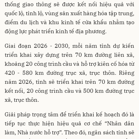
thống giao thông sẽ được kết nối hiệu quả với
quốc lộ, tỉnh lộ, vùng sản xuất hàng hóa tập trung,
điểm du lịch và khu kinh tế cửa khẩu nhằm tạo
động lực phát triển kinh tế địa phương.
Giai đoạn 2026 - 2030, mỗi năm tỉnh dự kiến
triển khai xây dựng trên 70 km đường liên xã,
khoảng 20 công trình cầu và hỗ trợ kiên cố hóa từ
420 - 580 km đường trục xã, trục thôn. Riêng
năm 2026, tỉnh sẽ triển khai trên 70 km đường
kết nối, 20 công trình cầu và 500 km đường trục
xã, trục thôn.
Giải pháp trọng tâm để triển khai kế hoạch đó là
tiếp tục thực hiện hiệu quả cơ chế “Nhân dân
làm, Nhà nước hỗ trợ”. Theo đó, ngân sách tỉnh sẽ