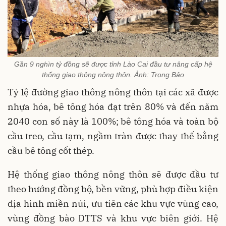
Gần 9 nghìn tỷ đồng sẽ được tỉnh Lào Cai đầu tư nâng cấp hệ
thống giao thông nông thôn. Ảnh: Trọng Bảo
Tỷ lệ đường giao thông nông thôn tại các xã được
nhựa hóa, bê tông hóa đạt trên 80% và đến năm
2040 con số này là 100%; bê tông hóa và toàn bộ
cầu treo, cầu tạm, ngầm tràn được thay thế bằng
cầu bê tông cốt thép.
Hệ thống giao thông nông thôn sẽ được đầu tư
theo hướng đồng bộ, bền vững, phù hợp điều kiện
địa hình miền núi, ưu tiên các khu vực vùng cao,
vùng đồng bào DTTS và khu vực biên giới. Hệ