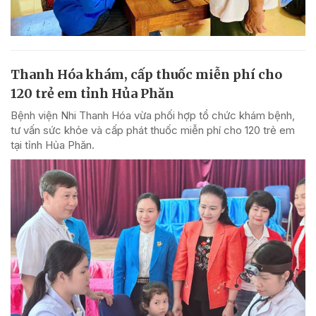
Thanh Hóa khám, cấp thuốc miễn phí cho
120 trẻ em tỉnh Hủa Phăn
Bệnh viện Nhi Thanh Hóa vừa phối hợp tổ chức khám bệnh,
tư vấn sức khỏe và cấp phát thuốc miễn phí cho 120 trẻ em
tại tỉnh Hủa Phăn.