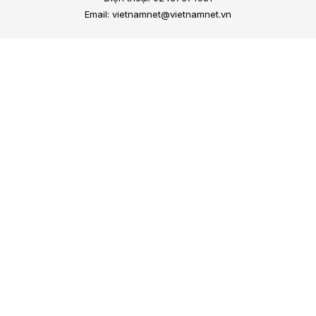
Email: vietnamnet@vietnamnet.vn