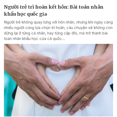
Người trẻ trì hoãn kết hôn: Bài toán nhân
khẩu học quốc gia
Người trẻ không quay lưng với hôn nhân, nhưng khi ngày càng
nhiều người cùng lựa chọn trì hoãn, câu chuyện sẽ không còn
dừng lại ở từng cá nhân, hay từng cặp đôi, mà trở thành bài
toán nhân khẩu học của cả quốc...