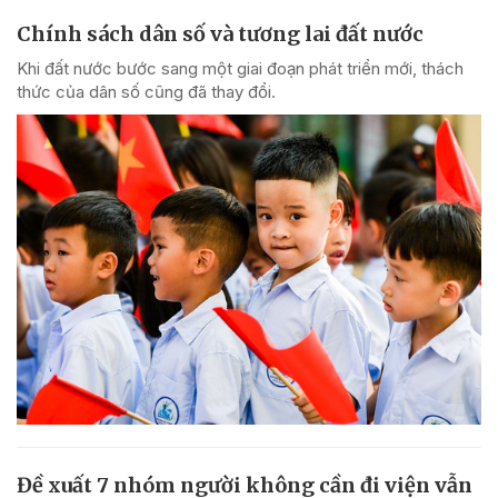
Chính sách dân số và tương lai đất nước
Khi đất nước bước sang một giai đoạn phát triển mới, thách
thức của dân số cũng đã thay đổi.
Đề xuất 7 nhóm người không cần đi viện vẫn