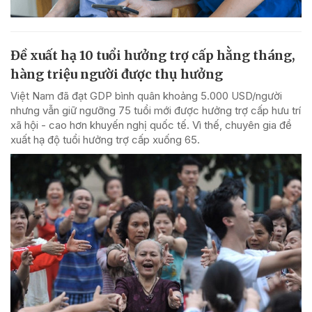
Đề xuất hạ 10 tuổi hưởng trợ cấp hằng tháng,
hàng triệu người được thụ hưởng
Việt Nam đã đạt GDP bình quân khoảng 5.000 USD/người
nhưng vẫn giữ ngưỡng 75 tuổi mới được hưởng trợ cấp hưu trí
xã hội - cao hơn khuyến nghị quốc tế. Vì thế, chuyên gia đề
xuất hạ độ tuổi hưởng trợ cấp xuống 65.