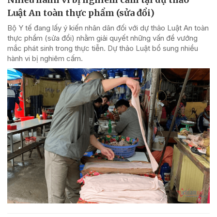
Luật An toàn thực phẩm (sửa đổi)
Bộ Y tế đang lấy ý kiến nhân dân đối với dự thảo Luật An toàn
thực phẩm (sửa đổi) nhằm giải quyết những vấn đề vướng
mắc phát sinh trong thực tiễn. Dự thảo Luật bổ sung nhiều
hành vi bị nghiêm cấm.