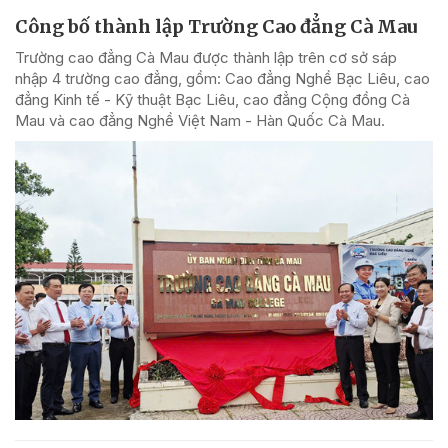
Công bố thành lập Trường Cao đẳng Cà Mau
Trường cao đẳng Cà Mau được thành lập trên cơ sở sáp
nhập 4 trường cao đẳng, gồm: Cao đẳng Nghề Bạc Liêu, cao
đẳng Kinh tế - Kỹ thuật Bạc Liêu, cao đẳng Cộng đồng Cà
Mau và cao đẳng Nghề Việt Nam - Hàn Quốc Cà Mau.