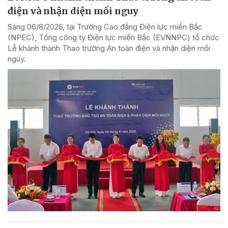
điện và nhận diện mối nguy
Sáng 06/8/2026, tại Trường Cao đẳng Điện lực miền Bắc
(NPEC), Tổng công ty Điện lực miền Bắc (EVNNPC) tổ chức
Lễ khánh thành Thao trường An toàn điện và nhận diện mối
nguy.