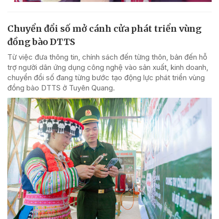
Chuyển đổi số mở cánh cửa phát triển vùng
đồng bào DTTS
Từ việc đưa thông tin, chính sách đến từng thôn, bản đến hỗ
trợ người dân ứng dụng công nghệ vào sản xuất, kinh doanh,
chuyển đổi số đang từng bước tạo động lực phát triển vùng
đồng bào DTTS ở Tuyên Quang.