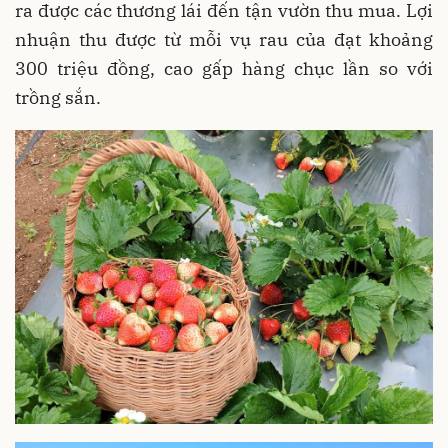
ra được các thương lái đến tận vườn thu mua. Lợi
nhuận thu được từ mỗi vụ rau của đạt khoảng
300 triệu đồng, cao gấp hàng chục lần so với
trồng sắn.