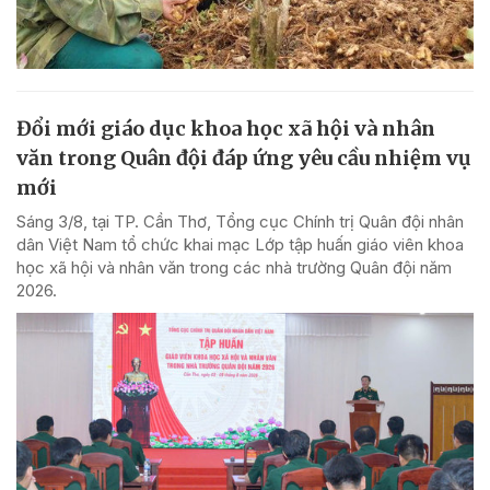
Đổi mới giáo dục khoa học xã hội và nhân
văn trong Quân đội đáp ứng yêu cầu nhiệm vụ
mới
Sáng 3/8, tại TP. Cần Thơ, Tổng cục Chính trị Quân đội nhân
dân Việt Nam tổ chức khai mạc Lớp tập huấn giáo viên khoa
học xã hội và nhân văn trong các nhà trường Quân đội năm
2026.