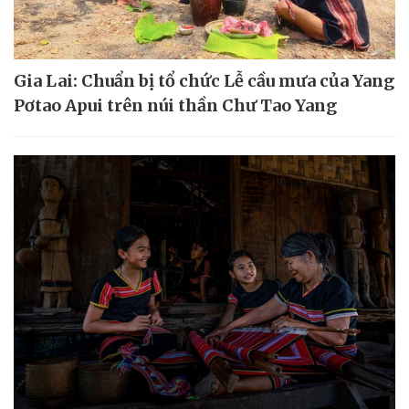
Gia Lai: Chuẩn bị tổ chức Lễ cầu mưa của Yang
Pơtao Apui trên núi thần Chư Tao Yang