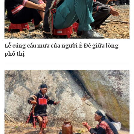
Lễ cúng cầu mưa của người Ê Đê giữa lòng
phố thị