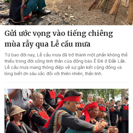
Gửi ước vọng vào tiếng chiêng
mùa rẫy qua Lễ cầu mưa
Từ bao đời nay, Lễ cầu mưa đã trở thành một phần không thể
thiếu trong đời sống tinh thần của đồng bào Ê Đê ở Đắk Lắk.
Lễ cầu mưa mang thông điệp về sự gắn kết cộng đồng và
lòng biết ơn sâu sắc đối với thiên nhiên, thần linh.