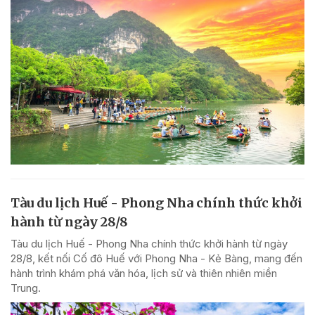
Tàu du lịch Huế - Phong Nha chính thức khởi
hành từ ngày 28/8
Tàu du lịch Huế - Phong Nha chính thức khởi hành từ ngày
28/8, kết nối Cố đô Huế với Phong Nha - Kẻ Bàng, mang đến
hành trình khám phá văn hóa, lịch sử và thiên nhiên miền
Trung.