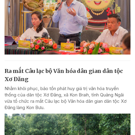
Ra mắt Câu lạc bộ Văn hóa dân gian dân tộc
Xơ Đăng
Nhằm khôi phục, bảo tồn phát huy giá trị văn hóa truyền
thống của dân tộc Xơ Đăng, xã Kon Braih, tỉnh Quảng Ngãi
vừa tổ chức ra mắt Câu lạc bộ Văn hóa dân gian dân tộc Xơ
Đăng làng Kon Bưu.