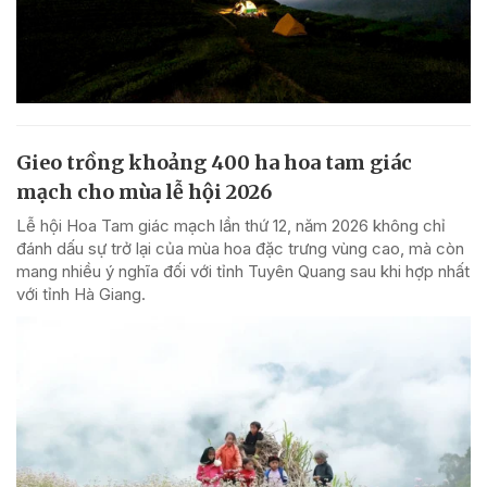
Gieo trồng khoảng 400 ha hoa tam giác
mạch cho mùa lễ hội 2026
Lễ hội Hoa Tam giác mạch lần thứ 12, năm 2026 không chỉ
đánh dấu sự trở lại của mùa hoa đặc trưng vùng cao, mà còn
mang nhiều ý nghĩa đối với tỉnh Tuyên Quang sau khi hợp nhất
với tỉnh Hà Giang.