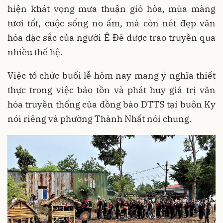
hiện khát vọng mưa thuận gió hòa, mùa màng
tươi tốt, cuộc sống no ấm, mà còn nét đẹp văn
hóa đặc sắc của người Ê Đê được trao truyền qua
nhiều thế hệ.
Việc tổ chức buổi lễ hôm nay mang ý nghĩa thiết
thực trong việc bảo tồn và phát huy giá trị văn
hóa truyền thống của đồng bào DTTS tại buôn Ky
nói riêng và phường Thành Nhất nói chung.