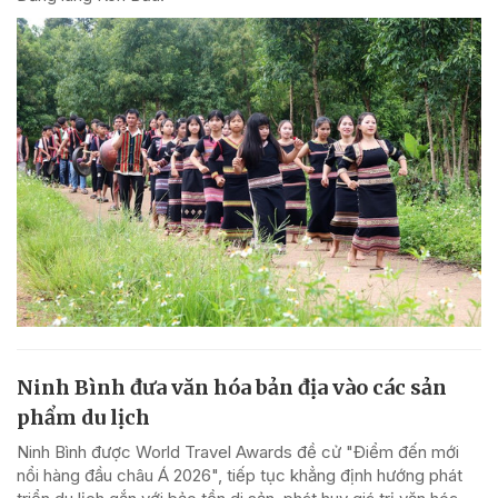
Ninh Bình đưa văn hóa bản địa vào các sản
phẩm du lịch
Ninh Bình được World Travel Awards đề cử "Điểm đến mới
nổi hàng đầu châu Á 2026", tiếp tục khẳng định hướng phát