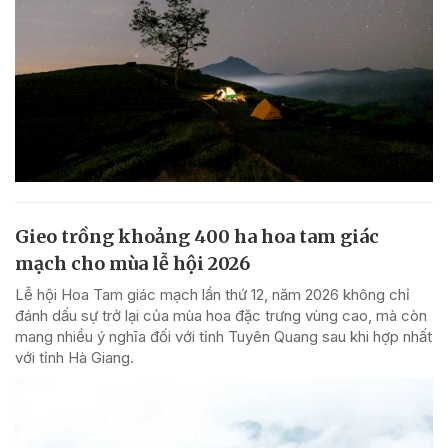
Gieo trồng khoảng 400 ha hoa tam giác
mạch cho mùa lễ hội 2026
Lễ hội Hoa Tam giác mạch lần thứ 12, năm 2026 không chỉ
đánh dấu sự trở lại của mùa hoa đặc trưng vùng cao, mà còn
mang nhiều ý nghĩa đối với tỉnh Tuyên Quang sau khi hợp nhất
với tỉnh Hà Giang.