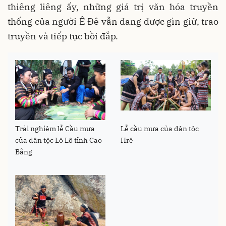
thiêng liêng ấy, những giá trị văn hóa truyền
thống của người Ê Đê vẫn đang được gìn giữ, trao
truyền và tiếp tục bồi đắp.
Trải nghiệm lễ Cầu mưa
Lễ cầu mưa của dân tộc
của dân tộc Lô Lô tỉnh Cao
Hrê
Bằng