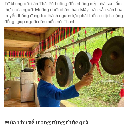
Từ khung cửi bản Thái Pù Luông đến những nếp nhà sàn, ẩm
thực của người Mường dưới chân thác Mây, bản sắc văn hóa
truyền thống đang trở thành nguồn lực phát triển du lịch cộng
đồng, giúp người dân miền núi Thanh...
Mùa Thu về trong từng thức quà