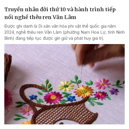
Truyền nhân đời thứ 10 và hành trình tiếp
nối nghề thêu ren Văn Lâm
Được ghi danh là Di sản văn hóa phi vật thể quốc gia năm
2024, nghề thêu ren Văn Lâm (phường Nam Hoa Lư, tỉnh Ninh
Bình) đang tiếp tục được gìn giữ và phát huy giá trị.