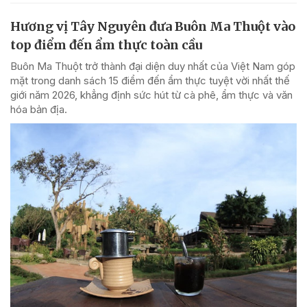
Hương vị Tây Nguyên đưa Buôn Ma Thuột vào
top điểm đến ẩm thực toàn cầu
Buôn Ma Thuột trở thành đại diện duy nhất của Việt Nam góp
mặt trong danh sách 15 điểm đến ẩm thực tuyệt vời nhất thế
giới năm 2026, khẳng định sức hút từ cà phê, ẩm thực và văn
hóa bản địa.