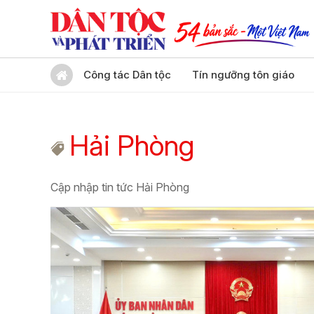
Công tác Dân tộc
Tín ngưỡng tôn giáo
Hải Phòng
Cập nhập tin tức Hải Phòng