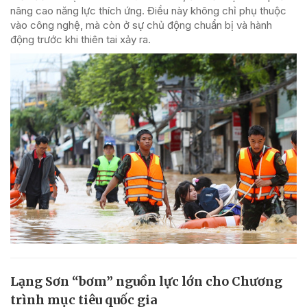
nâng cao năng lực thích ứng. Điều này không chỉ phụ thuộc
vào công nghệ, mà còn ở sự chủ động chuẩn bị và hành
động trước khi thiên tai xảy ra.
Lạng Sơn “bơm” nguồn lực lớn cho Chương
trình mục tiêu quốc gia