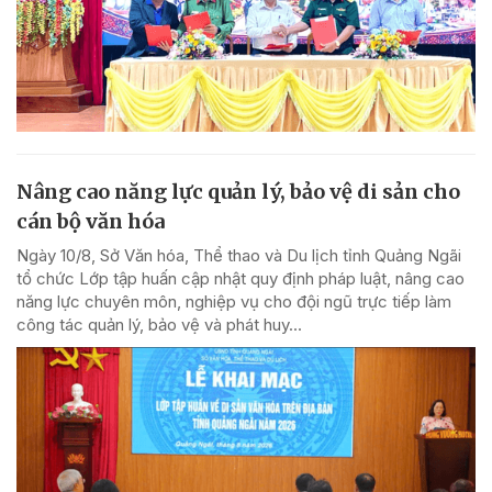
Nâng cao năng lực quản lý, bảo vệ di sản cho
cán bộ văn hóa
Ngày 10/8, Sở Văn hóa, Thể thao và Du lịch tỉnh Quảng Ngãi
tổ chức Lớp tập huấn cập nhật quy định pháp luật, nâng cao
năng lực chuyên môn, nghiệp vụ cho đội ngũ trực tiếp làm
công tác quản lý, bảo vệ và phát huy...