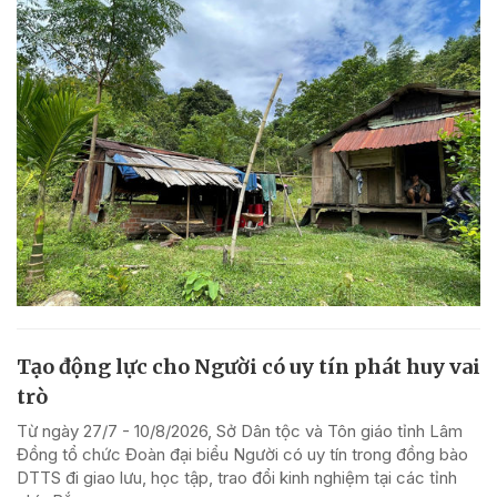
Tạo động lực cho Người có uy tín phát huy vai
trò
Từ ngày 27/7 - 10/8/2026, Sở Dân tộc và Tôn giáo tỉnh Lâm
Đồng tổ chức Đoàn đại biểu Người có uy tín trong đồng bào
DTTS đi giao lưu, học tập, trao đổi kinh nghiệm tại các tỉnh