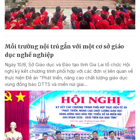
Mỗi trường nội trú gắn với một cơ sở giáo
dục nghề nghiệp
Ngày 10/8, Sở Giáo dục và Đào tạo tỉnh Gia Lai tổ chức Hội
nghị ký kết chương trình phối hợp với các đơn vị liên quan về
thực hiện Đề án “Phát triển, nâng cao chất lượng giáo dục
vùng đồng bào DTTS và miền núi giai...