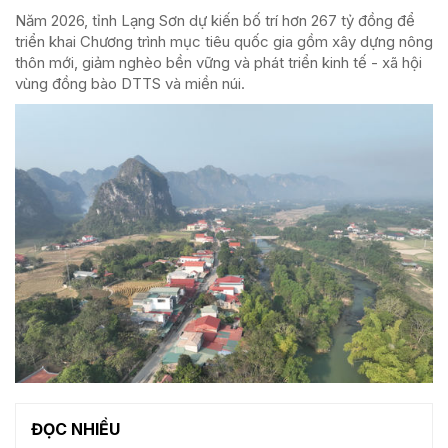
Năm 2026, tỉnh Lạng Sơn dự kiến bố trí hơn 267 tỷ đồng để
triển khai Chương trình mục tiêu quốc gia gồm xây dựng nông
thôn mới, giảm nghèo bền vững và phát triển kinh tế - xã hội
vùng đồng bào DTTS và miền núi.
ĐỌC NHIỀU