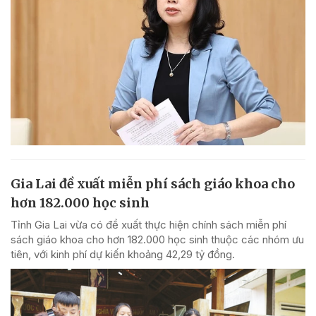
Gia Lai đề xuất miễn phí sách giáo khoa cho
hơn 182.000 học sinh
Tỉnh Gia Lai vừa có đề xuất thực hiện chính sách miễn phí
sách giáo khoa cho hơn 182.000 học sinh thuộc các nhóm ưu
tiên, với kinh phí dự kiến khoảng 42,29 tỷ đồng.