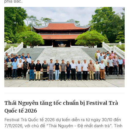
phía Bắc.
Thái Nguyên tăng tốc chuẩn bị Festival Trà
Quốc tế 2026
Festival Trà Quốc tế 2026 dự kiến diễn ra từ ngày 30/10 đến
7/11/2026, với chủ đề “Thái Nguyên - Đệ nhất danh trà”. Tỉnh