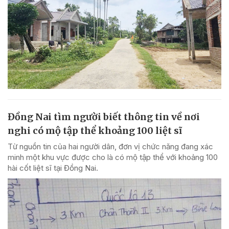
Đồng Nai tìm người biết thông tin về nơi
nghi có mộ tập thể khoảng 100 liệt sĩ
Từ nguồn tin của hai người dân, đơn vị chức năng đang xác
minh một khu vực được cho là có mộ tập thể với khoảng 100
hài cốt liệt sĩ tại Đồng Nai.