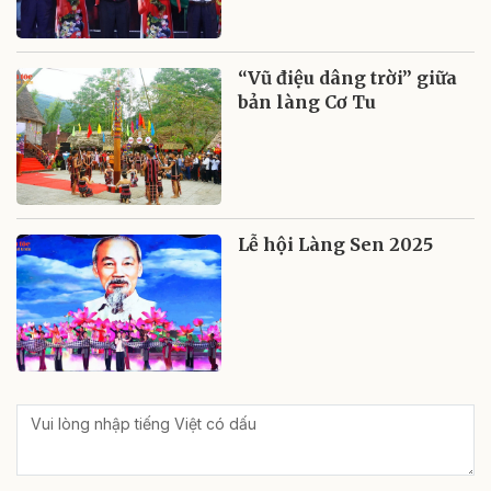
“Vũ điệu dâng trời” giữa
bản làng Cơ Tu
Lễ hội Làng Sen 2025