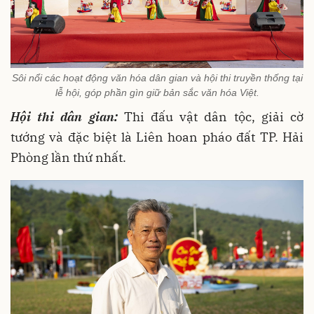
Sôi nổi các hoạt động văn hóa dân gian và hội thi truyền thống tại
lễ hội, góp phần gìn giữ bản sắc văn hóa Việt.
Hội thi dân gian:
Thi đấu vật dân tộc, giải cờ
tướng và đặc biệt là Liên hoan pháo đất TP. Hải
Phòng lần thứ nhất.