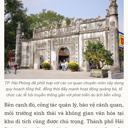
TP. Hải Phòng đã phối hợp với các cơ quan chuyên môn xây dựng
quy hoạch tổng thể, đồng thời đẩy mạnh hoạt động quảng bá, tổ
chức các lễ hội truyền thống gắn với phát triển du lịch bền vững.
Bên cạnh đó, công tác quản lý, bảo vệ cảnh quan,
môi trường sinh thái và không gian văn hóa tại
khu di tích cũng được chú trọng. Thành phố Hải