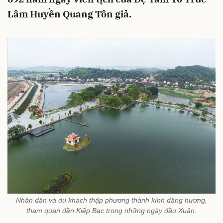
Lâm Huyền Quang Tôn giả.
Nhân dân và du khách thập phương thành kính dâng hương,
tham quan đền Kiếp Bạc trong những ngày đầu Xuân.