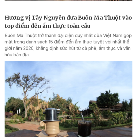
Hương vị Tây Nguyên đưa Buôn Ma Thuột vào
top điểm đến ẩm thực toàn cầu
Buôn Ma Thuột trở thành đại diện duy nhất của Việt Nam góp
mặt trong danh sách 15 điểm đến ẩm thực tuyệt vời nhất thế
giới năm 2026, khẳng định sức hút từ cà phê, ẩm thực và văn
hóa bản địa.