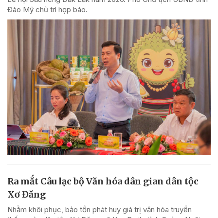
Đào Mỹ chủ trì họp báo.
Ra mắt Câu lạc bộ Văn hóa dân gian dân tộc
Xơ Đăng
Nhằm khôi phục, bảo tồn phát huy giá trị văn hóa truyền