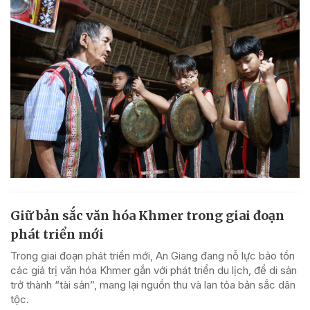
Giữ bản sắc văn hóa Khmer trong giai đoạn
phát triển mới
Trong giai đoạn phát triển mới, An Giang đang nỗ lực bảo tồn
các giá trị văn hóa Khmer gắn với phát triển du lịch, để di sản
trở thành “tài sản”, mang lại nguồn thu và lan tỏa bản sắc dân
tộc.