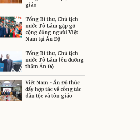
giáo
Tổng Bí thư, Chủ tịch
nước Tô Lâm gặp gỡ
cộng đồng người Việt
Nam tại Ấn Độ
Tổng Bí thư, Chủ tịch
nước Tô Lâm lên đường
thăm Ấn Độ
Việt Nam - Ấn Độ thúc
đẩy hợp tác về công tác
dân tộc và tôn giáo