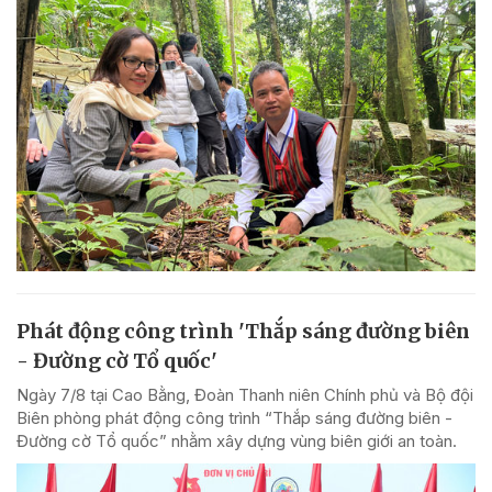
Phát động công trình 'Thắp sáng đường biên
- Đường cờ Tổ quốc'
Ngày 7/8 tại Cao Bằng, Đoàn Thanh niên Chính phủ và Bộ đội
Biên phòng phát động công trình “Thắp sáng đường biên -
Đường cờ Tổ quốc” nhằm xây dựng vùng biên giới an toàn.