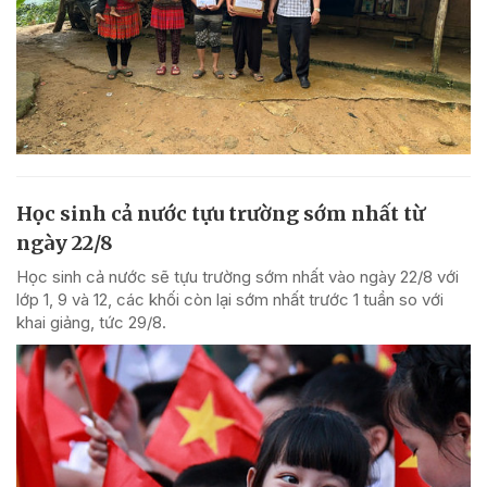
Học sinh cả nước tựu trường sớm nhất từ
ngày 22/8
Học sinh cả nước sẽ tựu trường sớm nhất vào ngày 22/8 với
lớp 1, 9 và 12, các khối còn lại sớm nhất trước 1 tuần so với
khai giảng, tức 29/8.