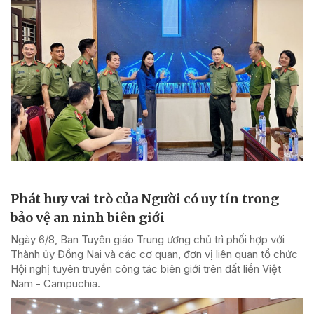
Phát huy vai trò của Người có uy tín trong
bảo vệ an ninh biên giới
Ngày 6/8, Ban Tuyên giáo Trung ương chủ trì phối hợp với
Thành ủy Đồng Nai và các cơ quan, đơn vị liên quan tổ chức
Hội nghị tuyên truyền công tác biên giới trên đất liền Việt
Nam - Campuchia.