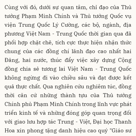
Cùng với đó, dưới sự quan tâm, chỉ đạo của Thủ
tướng Phạm Minh Chính và Thủ tướng Quốc vụ
viện Trung Quốc Lý Cường, các bộ, ngành, địa
phương Việt Nam - Trung Quốc thời gian qua đã
phối hợp chặt chẽ, tích cực thực hiện nhận thức
chung của các đồng chí lãnh đạo cao nhất hai
Đảng, hai nước, thúc đẩy việc xây dựng Cộng
đồng chia sẻ tương lai Việt Nam - Trung Quốc
không ngừng đi vào chiều sâu và đạt được kết
quả thực chất. Qua nghiên cứu nghiêm túc, đồng
thời căn cứ những thành tựu của Thủ tướng
Chính phủ Phạm Minh Chính trong lĩnh vực phát
triển kinh tế và những đóng góp quan trọng đối
với giao lưu hợp tác Trung - Việt, Đại học Thanh
Hoa xin phong tặng danh hiệu cao quý "Giáo sư