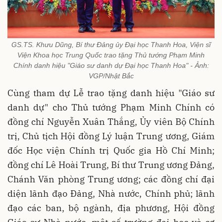
GS.TS. Khưu Dũng, Bí thư Đảng ủy Đại học Thanh Hoa, Viện sĩ
Viện Khoa học Trung Quốc trao tặng Thủ tướng Phạm Minh
Chính danh hiệu "Giáo sư danh dự Đại học Thanh Hoa" - Ảnh:
VGP/Nhật Bắc
Cùng tham dự Lễ trao tặng danh hiệu "Giáo sư
danh dự" cho Thủ tướng Phạm Minh Chính có
đồng chí Nguyễn Xuân Thắng, Ủy viên Bộ Chính
trị, Chủ tịch Hội đồng Lý luận Trung ương, Giám
đốc Học viện Chính trị Quốc gia Hồ Chí Minh;
đồng chí Lê Hoài Trung, Bí thư Trung ương Đảng,
Chánh Văn phòng Trung ương; các đồng chí đại
diện lãnh đạo Đảng, Nhà nước, Chính phủ; lãnh
đạo các ban, bộ ngành, địa phương, Hội đồng