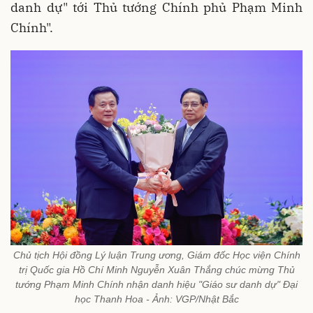
danh dự" tới Thủ tướng Chính phủ Phạm Minh
Chính".
Chủ tịch Hội đồng Lý luận Trung ương, Giám đốc Học viện Chính
trị Quốc gia Hồ Chí Minh Nguyễn Xuân Thắng chúc mừng Thủ
tướng Phạm Minh Chính nhận danh hiệu "Giáo sư danh dự" Đại
học Thanh Hoa - Ảnh: VGP/Nhật Bắc