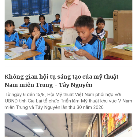
Không gian hội tụ sáng tạo của mỹ thuật
Nam miền Trung - Tây Nguyên
Từ ngày 6 đến 15/8, Hội Mỹ thuật Việt Nam phối hợp với
UBND tỉnh Gia Lai tổ chức Triển lãm Mỹ thuật khu vực V Nam
miền Trung và Tây Nguyên lần thứ 30 năm 2026.