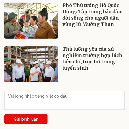
Phó Thủ tướng Hồ Quốc
Dũng: Tập trung bảo đảm
đời sống cho người dân
vùng lũ Mường Than
Thủ tướng yêu cầu xử
nghiêm trường hợp lách
tiêu chí, trục lợi trong
tuyển sinh
Gửi bình luận