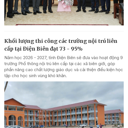
Khối lượng thi công các trường nội trú liên
cấp tại Điện Biên đạt 73 - 95%
Năm học 2026 - 2027, tỉnh Điện Biên sẽ đưa vào hoạt động 9
trường Phổ thông nội trú liên cấp tại các xã biên giới, góp
phần nâng cao chất lượng giáo dục và cải thiện điều kiện học
tập cho học sinh vùng khó khăn.