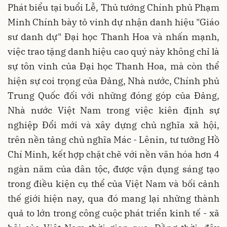
Phát biểu tại buổi Lễ, Thủ tướng Chính phủ Phạm
Minh Chính bày tỏ vinh dự nhận danh hiệu "Giáo
sư danh dự" Đại học Thanh Hoa và nhấn mạnh,
việc trao tặng danh hiệu cao quý này không chỉ là
sự tôn vinh của Đại học Thanh Hoa, mà còn thể
hiện sự coi trọng của Đảng, Nhà nước, Chính phủ
Trung Quốc đối với những đóng góp của Đảng,
Nhà nước Việt Nam trong việc kiên định sự
nghiệp Đổi mới và xây dựng chủ nghĩa xã hội,
trên nền tảng chủ nghĩa Mác - Lênin, tư tưởng Hồ
Chí Minh, kết hợp chặt chẽ với nền văn hóa hơn 4
ngàn năm của dân tộc, được vận dụng sáng tạo
trong điều kiện cụ thể của Việt Nam và bối cảnh
thế giới hiện nay, qua đó mang lại những thành
quả to lớn trong công cuộc phát triển kinh tế - xã