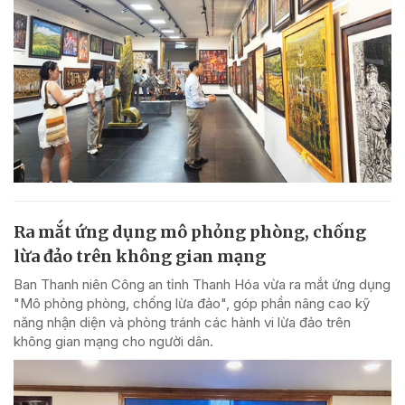
Ra mắt ứng dụng mô phỏng phòng, chống
lừa đảo trên không gian mạng
Ban Thanh niên Công an tỉnh Thanh Hóa vừa ra mắt ứng dụng
"Mô phỏng phòng, chống lừa đảo", góp phần nâng cao kỹ
năng nhận diện và phòng tránh các hành vi lừa đảo trên
không gian mạng cho người dân.