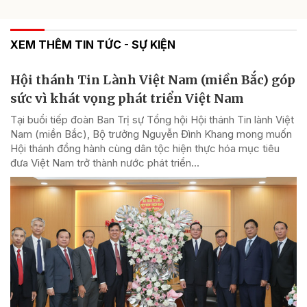
XEM THÊM TIN TỨC - SỰ KIỆN
Hội thánh Tin Lành Việt Nam (miền Bắc) góp
sức vì khát vọng phát triển Việt Nam
Tại buổi tiếp đoàn Ban Trị sự Tổng hội Hội thánh Tin lành Việt
Nam (miền Bắc), Bộ trưởng Nguyễn Đình Khang mong muốn
Hội thánh đồng hành cùng dân tộc hiện thực hóa mục tiêu
đưa Việt Nam trở thành nước phát triển...