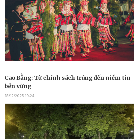
Cao Bằng: Từ chính sách trúng đến niềm tin
bền vững
18/12/2025 19:24