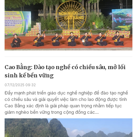
Cao Bằng: Đào tạo nghề có chiều sâu, mở lối
sinh kế bền vững
07/12/2025 09:32
Đẩy mạnh phát triển giáo dục nghề nghiệp để đào tạo nghề
có chiều sâu và giải quyết việc làm cho lao động được tỉnh
Cao Bằng xác định là giải pháp quan trọng nhằm tiếp tục
giảm nghèo bền vững trong cộng đồng các...