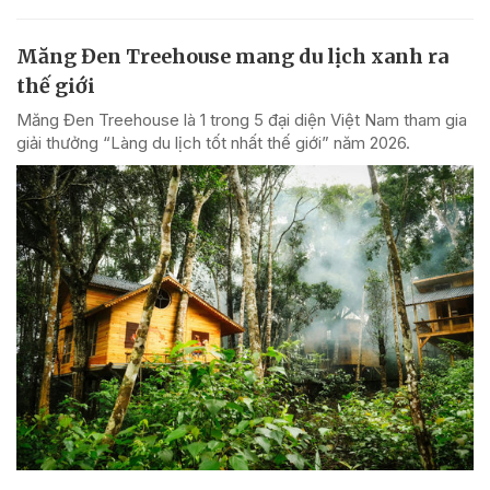
Măng Đen Treehouse mang du lịch xanh ra
thế giới
Măng Đen Treehouse là 1 trong 5 đại diện Việt Nam tham gia
giải thưởng “Làng du lịch tốt nhất thế giới” năm 2026.