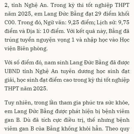
2, tỉnh Nghệ An. Trong kỳ thi tốt nghiệp THPT
năm 2025, em Lang Đức Bằng đạt 29 điểm khối
C00. Trong đó, Ngữ văn: 9,25 điểm; Lịch sử: 9,75
điểm và Địa lí: 10 điểm. Với kết quả này, Bằng đã
trúng tuyển nguyện vọng 1 và nhập học vào Học
viện Biên phòng.
Với số điểm đó, nam sinh Lang Đức Bằng đã được
UBND tỉnh Nghệ An tuyên dương học sinh đạt
giải, học sinh đạt điểm cao trong kỳ thi tốt nghiệp
THPT năm 2025.
Tuy nhiên, trong lần tham gia phúc tra sức khỏe,
em Lang Đức Bằng được phát hiện bị bệnh viêm
gan B. Dù đã tích cực điều trị, thế nhưng bệnh
viêm gan B của Bằng không khỏi hẳn. Theo quy