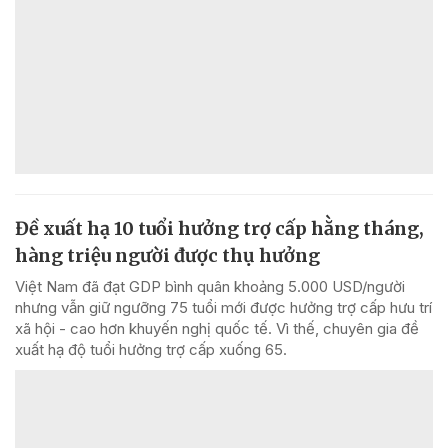
Đề xuất hạ 10 tuổi hưởng trợ cấp hằng tháng,
hàng triệu người được thụ hưởng
Việt Nam đã đạt GDP bình quân khoảng 5.000 USD/người
nhưng vẫn giữ ngưỡng 75 tuổi mới được hưởng trợ cấp hưu trí
xã hội - cao hơn khuyến nghị quốc tế. Vì thế, chuyên gia đề
xuất hạ độ tuổi hưởng trợ cấp xuống 65.