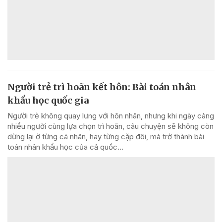
Người trẻ trì hoãn kết hôn: Bài toán nhân
khẩu học quốc gia
Người trẻ không quay lưng với hôn nhân, nhưng khi ngày càng
nhiều người cùng lựa chọn trì hoãn, câu chuyện sẽ không còn
dừng lại ở từng cá nhân, hay từng cặp đôi, mà trở thành bài
toán nhân khẩu học của cả quốc...