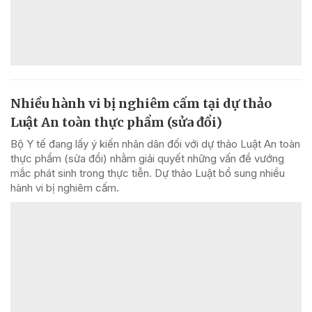
Nhiều hành vi bị nghiêm cấm tại dự thảo
Luật An toàn thực phẩm (sửa đổi)
Bộ Y tế đang lấy ý kiến nhân dân đối với dự thảo Luật An toàn
thực phẩm (sửa đổi) nhằm giải quyết những vấn đề vướng
mắc phát sinh trong thực tiễn. Dự thảo Luật bổ sung nhiều
hành vi bị nghiêm cấm.