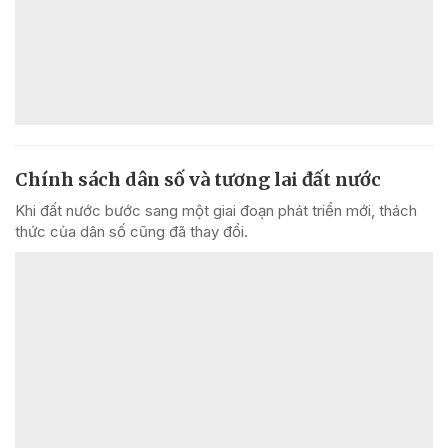
Chính sách dân số và tương lai đất nước
Khi đất nước bước sang một giai đoạn phát triển mới, thách
thức của dân số cũng đã thay đổi.