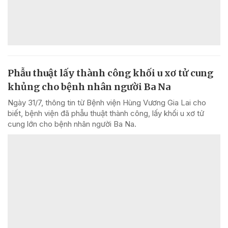
Phẫu thuật lấy thành công khối u xơ tử cung
khủng cho bệnh nhân người Ba Na
Ngày 31/7, thông tin từ Bệnh viện Hùng Vương Gia Lai cho
biết, bệnh viện đã phẫu thuật thành công, lấy khối u xơ tử
cung lớn cho bệnh nhân người Ba Na.