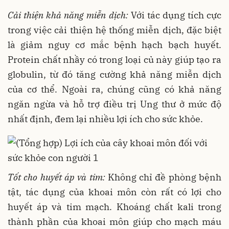
Cải thiện khả năng miễn dịch:
Với tác dụng tích cực
trong việc cải thiện hệ thống miễn dịch, đặc biệt
là giảm nguy cơ mắc bệnh hạch bạch huyết.
Protein chất nhầy có trong loại củ này giúp tạo ra
globulin, từ đó tăng cường khả năng miễn dịch
của cơ thể. Ngoài ra, chúng cũng có khả năng
ngăn ngừa và hỗ trợ điều trị Ung thư ở mức độ
nhất định, đem lại nhiều lợi ích cho sức khỏe.
Tốt cho huyết áp và tim:
Không chỉ đề phòng bệnh
tật, tác dụng của khoai môn còn rất có lợi cho
huyết áp và tim mạch. Khoáng chất kali trong
thành phần của khoai môn giúp cho mạch máu