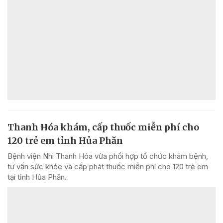
Thanh Hóa khám, cấp thuốc miễn phí cho
120 trẻ em tỉnh Hủa Phăn
Bệnh viện Nhi Thanh Hóa vừa phối hợp tổ chức khám bệnh,
tư vấn sức khỏe và cấp phát thuốc miễn phí cho 120 trẻ em
tại tỉnh Hủa Phăn.