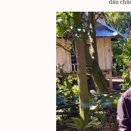
dân chăn