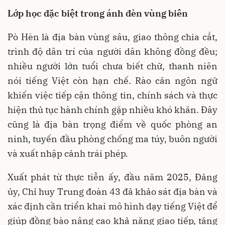
Lớp học đặc biệt trong ánh đèn vùng biên
Pò Hèn là địa bàn vùng sâu, giao thông chia cắt,
trình độ dân trí của người dân không đồng đều;
nhiều người lớn tuổi chưa biết chữ, thanh niên
nói tiếng Việt còn hạn chế. Rào cản ngôn ngữ
khiến việc tiếp cận thông tin, chính sách và thực
hiện thủ tục hành chính gặp nhiều khó khăn. Đây
cũng là địa bàn trọng điểm về quốc phòng an
ninh, tuyến đầu phòng chống ma túy, buôn người
và xuất nhập cảnh trái phép.
Xuất phát từ thực tiễn ấy, đầu năm 2025, Đảng
ủy, Chỉ huy Trung đoàn 43 đã khảo sát địa bàn và
xác định cần triển khai mô hình dạy tiếng Việt để
giúp đồng bào nâng cao khả năng giao tiếp, tăng