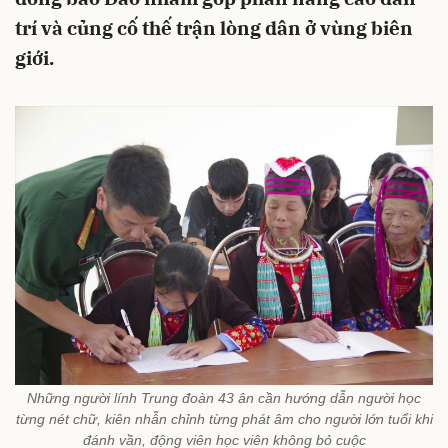
trí và củng cố thế trận lòng dân ở vùng biên
giới.
Những người lính Trung đoàn 43 ân cần hướng dẫn người học
từng nét chữ, kiên nhẫn chỉnh từng phát âm cho người lớn tuổi khi
đánh vần, động viên học viên không bỏ cuộc