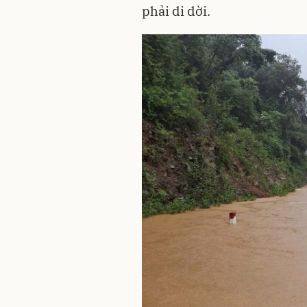
phải di dời.