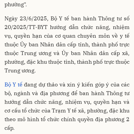
phường".
Ngày 23/6/2025, Bộ Y tế ban hành Thông tư số
20/2025/TT-BYT hướng dẫn chức năng, nhiệm
vụ, quyền hạn của cơ quan chuyên môn về y tế
thuộc Ủy ban Nhân dân cấp tỉnh, thành phố trực
thuộc Trung ương và Ủy ban Nhân dân cấp xã,
phường, đặc khu thuộc tỉnh, thành phố trực thuộc
Trung ương.
Bộ Y tế
đang dự thảo và xin ý kiến góp ý của các
bộ, ngành và địa phương để ban hành Thông tư
hướng dẫn chức năng, nhiệm vụ, quyền hạn và
cơ cấu tổ chức của Trạm Y tế xã, phường, đặc khu
theo mô hình tổ chức chính quyền địa phương 2
cấp.