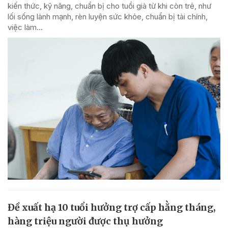
kiến thức, kỹ năng, chuẩn bị cho tuổi già từ khi còn trẻ, như
lối sống lành mạnh, rèn luyện sức khỏe, chuẩn bị tài chính,
việc làm...
Đề xuất hạ 10 tuổi hưởng trợ cấp hằng tháng,
hàng triệu người được thụ hưởng