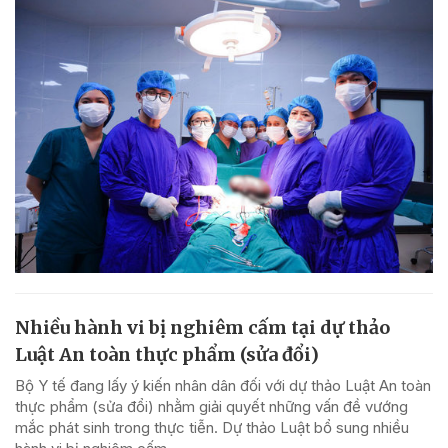
Nhiều hành vi bị nghiêm cấm tại dự thảo
Luật An toàn thực phẩm (sửa đổi)
Bộ Y tế đang lấy ý kiến nhân dân đối với dự thảo Luật An toàn
thực phẩm (sửa đổi) nhằm giải quyết những vấn đề vướng
mắc phát sinh trong thực tiễn. Dự thảo Luật bổ sung nhiều