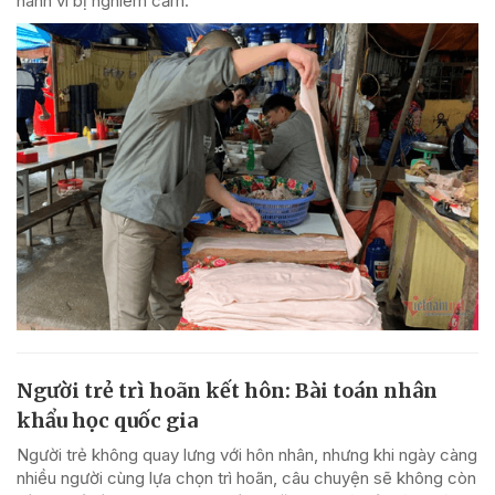
hành vi bị nghiêm cấm.
Người trẻ trì hoãn kết hôn: Bài toán nhân
khẩu học quốc gia
Người trẻ không quay lưng với hôn nhân, nhưng khi ngày càng
nhiều người cùng lựa chọn trì hoãn, câu chuyện sẽ không còn