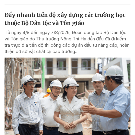
Đẩy nhanh tiến độ xây dựng các trường học
thuộc Bộ Dân tộc và Tôn giáo
Từ ngày 4/8 đến ngày 7/8/2026, Đoàn công tác Bộ Dân tộc
và Tôn giáo do Thứ trưởng Nông Thị Hà dẫn đầu đã đi kiểm
tra thực địa tiến độ thi công các dự án đầu tư nâng cấp, hoàn
thiện cơ sở vật chất tại các trường...