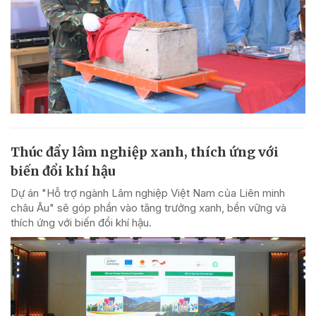
Thúc đẩy lâm nghiệp xanh, thích ứng với
biến đổi khí hậu
Dự án "Hỗ trợ ngành Lâm nghiệp Việt Nam của Liên minh
châu Âu" sẽ góp phần vào tăng trưởng xanh, bền vững và
thích ứng với biến đổi khí hậu.