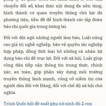
chuyển đổi số, khai thác nội dung đa nền tảng,
hình thành cơ quan truyền thông chủ lực đa
phương tiện, tiền đề để hình thành các tập đoàn
báo chí quốc gia trong tương lai.
Đối với đội ngũ những người làm báo, Luật nâng
cao giá trị nghề nghiệp, bảo vệ quyền tác nghiệp
hợp pháp, đồng thời loại bỏ những cá nhân lợi
dụng báo chí để trục lợi. Đối với xã hội, Luật giúp
công dân tiếp cận thông tin trung thực, chính
xác, an toàn, góp phần xây dựng môi trường
truyền thông lành mạnh, củng cố niềm tin của
người dân đối với Đảng, đối với chế độ xã hội chủ
nghĩa.
Trình Quốc hội đề xuất phụ nữ sinh đủ 2 con