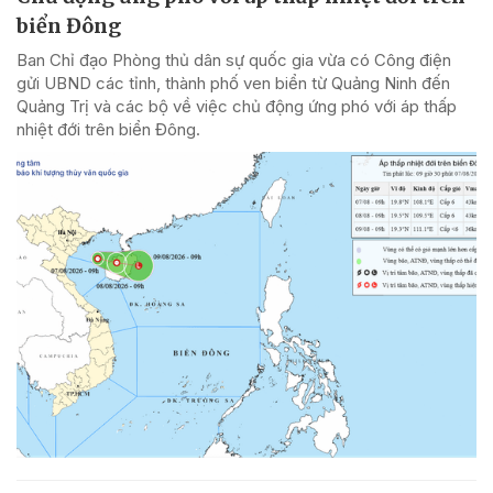
biển Đông
Ban Chỉ đạo Phòng thủ dân sự quốc gia vừa có Công điện
gửi UBND các tỉnh, thành phố ven biển từ Quảng Ninh đến
Quảng Trị và các bộ về việc chủ động ứng phó với áp thấp
nhiệt đới trên biển Đông.