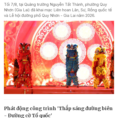
Tối 7/8, tại Quảng trường Nguyễn Tất Thành, phường Quy
Nhơn (Gia Lai) đã khai mạc Liên hoan Lân, Sư, Rồng quốc tế
và Lễ hội đường phố Quy Nhơn - Gia Lai năm 2026.
Phát động công trình 'Thắp sáng đường biên
- Đường cờ Tổ quốc'