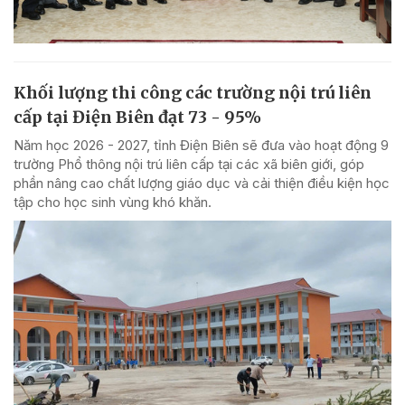
Khối lượng thi công các trường nội trú liên
cấp tại Điện Biên đạt 73 - 95%
Năm học 2026 - 2027, tỉnh Điện Biên sẽ đưa vào hoạt động 9
trường Phổ thông nội trú liên cấp tại các xã biên giới, góp
phần nâng cao chất lượng giáo dục và cải thiện điều kiện học
tập cho học sinh vùng khó khăn.