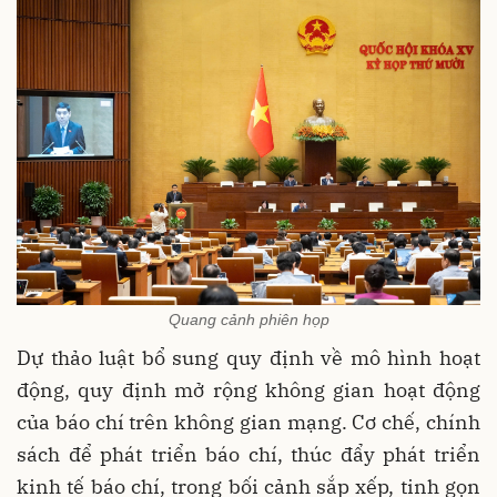
Quang cảnh phiên họp
Dự thảo luật bổ sung quy định về mô hình hoạt
động, quy định mở rộng không gian hoạt động
của báo chí trên không gian mạng. Cơ chế, chính
sách để phát triển báo chí, thúc đẩy phát triển
kinh tế báo chí, trong bối cảnh sắp xếp, tinh gọn