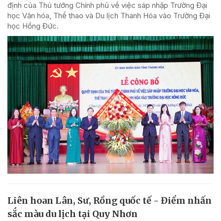
định của Thủ tướng Chính phủ về việc sáp nhập Trường Đại
học Văn hóa, Thể thao và Du lịch Thanh Hóa vào Trường Đại
học Hồng Đức.
Liên hoan Lân, Sư, Rồng quốc tế - Điểm nhấn
sắc màu du lịch tại Quy Nhơn