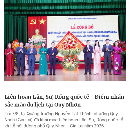
Liên hoan Lân, Sư, Rồng quốc tế - Điểm nhấn
sắc màu du lịch tại Quy Nhơn
Tối 7/8, tại Quảng trường Nguyễn Tất Thành, phường Quy
Nhơn (Gia Lai) đã khai mạc Liên hoan Lân, Sư, Rồng quốc tế
và Lễ hội đường phố Quy Nhơn - Gia Lai năm 2026.