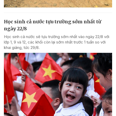
Học sinh cả nước tựu trường sớm nhất từ
ngày 22/8
Học sinh cả nước sẽ tựu trường sớm nhất vào ngày 22/8 với
lớp 1, 9 và 12, các khối còn lại sớm nhất trước 1 tuần so với
khai giảng, tức 29/8.