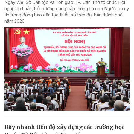
Ngày 7/8, Sở Dân tộc và Tôn giáo TP. Cần Thơ tổ chức Hội
nghị tập huấn, bồi dưỡng cung cấp thông tin cho Người có uy
tín trong đồng bào dân tộc thiểu số trên địa bàn thành phố
năm 2026.
Đẩy nhanh tiến độ xây dựng các trường học