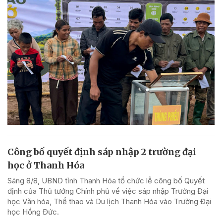
Công bố quyết định sáp nhập 2 trường đại
học ở Thanh Hóa
Sáng 8/8, UBND tỉnh Thanh Hóa tổ chức lễ công bố Quyết
định của Thủ tướng Chính phủ về việc sáp nhập Trường Đại
học Văn hóa, Thể thao và Du lịch Thanh Hóa vào Trường Đại
học Hồng Đức.