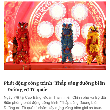
Phát động công trình 'Thắp sáng đường biên
- Đường cờ Tổ quốc'
Ngày 7/8 tại Cao Bằng, Đoàn Thanh niên Chính phủ và Bộ đội
Biên phòng phát động công trình “Thắp sáng đường biên -
Đường cờ Tổ quốc” nhằm xây dựng vùng biên giới an toàn.