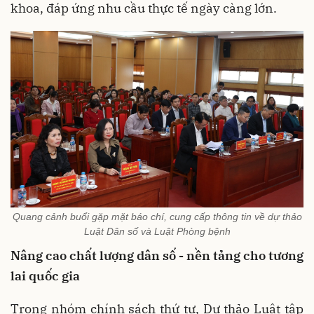
khoa, đáp ứng nhu cầu thực tế ngày càng lớn.
Quang cảnh buổi gặp mặt báo chí, cung cấp thông tin về dự thảo
Luật Dân số và Luật Phòng bệnh
Nâng cao chất lượng dân số - nền tảng cho tương
lai quốc gia
Trong nhóm chính sách thứ tư, Dự thảo Luật tập