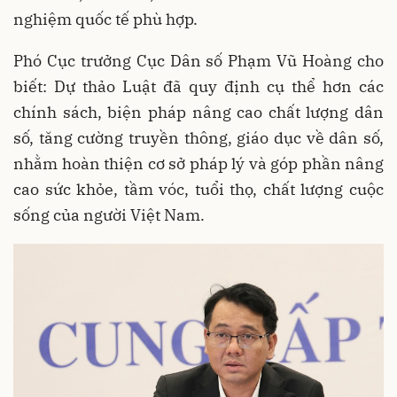
nghiệm quốc tế phù hợp.
Phó Cục trưởng Cục Dân số Phạm Vũ Hoàng cho
biết: Dự thảo Luật đã quy định cụ thể hơn các
chính sách, biện pháp nâng cao chất lượng dân
số, tăng cường truyền thông, giáo dục về dân số,
nhằm hoàn thiện cơ sở pháp lý và góp phần nâng
cao sức khỏe, tầm vóc, tuổi thọ, chất lượng cuộc
sống của người Việt Nam.