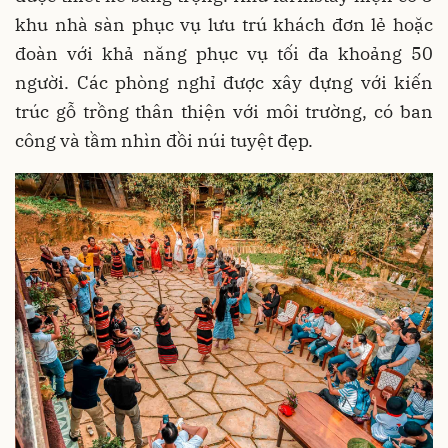
khu nhà sàn phục vụ lưu trú khách đơn lẻ hoặc
đoàn với khả năng phục vụ tối đa khoảng 50
người. Các phòng nghỉ được xây dựng với kiến
trúc gỗ trồng thân thiện với môi trường, có ban
công và tầm nhìn đồi núi tuyệt đẹp.