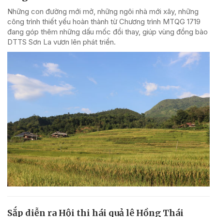
Những con đường mới mở, những ngôi nhà mới xây, những
công trình thiết yếu hoàn thành từ Chương trình MTQG 1719
đang góp thêm những dấu mốc đổi thay, giúp vùng đồng bào
DTTS Sơn La vươn lên phát triển.
Sắp diễn ra Hội thi hái quả lê Hồng Thái