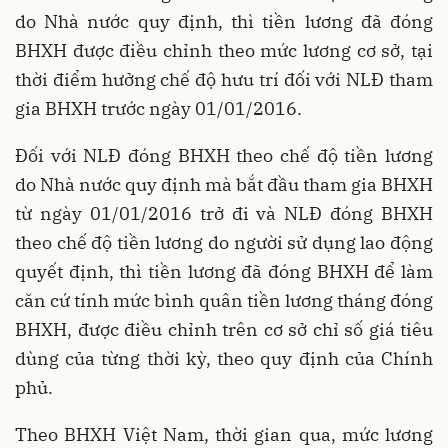
do Nhà nước quy định, thì tiền lương đã đóng
BHXH được điều chỉnh theo mức lương cơ sở, tại
thời điểm hưởng chế độ hưu trí đối với NLĐ tham
gia BHXH trước ngày 01/01/2016.
Đối với NLĐ đóng BHXH theo chế độ tiền lương
do Nhà nước quy định mà bắt đầu tham gia BHXH
từ ngày 01/01/2016 trở đi và NLĐ đóng BHXH
theo chế độ tiền lương do người sử dụng lao động
quyết định, thì tiền lương đã đóng BHXH để làm
căn cứ tính mức bình quân tiền lương tháng đóng
BHXH, được điều chỉnh trên cơ sở chỉ số giá tiêu
dùng của từng thời kỳ, theo quy định của Chính
phủ.
Theo BHXH Việt Nam, thời gian qua, mức lương