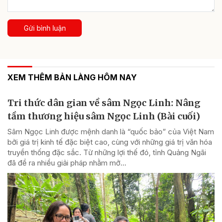
Gửi bình luận
XEM THÊM BẢN LÀNG HÔM NAY
Tri thức dân gian về sâm Ngọc Linh: Nâng
tầm thương hiệu sâm Ngọc Linh (Bài cuối)
Sâm Ngọc Linh được mệnh danh là “quốc bảo” của Việt Nam
bởi giá trị kinh tế đặc biệt cao, cùng với những giá trị văn hóa
truyền thống đặc sắc. Từ những lợi thế đó, tỉnh Quảng Ngãi
đã đề ra nhiều giải pháp nhằm mở...