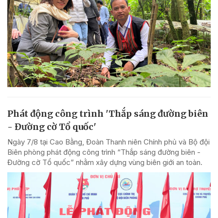
Phát động công trình 'Thắp sáng đường biên
- Đường cờ Tổ quốc'
Ngày 7/8 tại Cao Bằng, Đoàn Thanh niên Chính phủ và Bộ đội
Biên phòng phát động công trình “Thắp sáng đường biên -
Đường cờ Tổ quốc” nhằm xây dựng vùng biên giới an toàn.