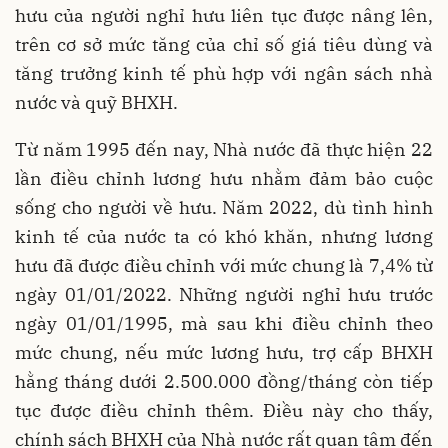
hưu của người nghỉ hưu liên tục được nâng lên,
trên cơ sở mức tăng của chỉ số giá tiêu dùng và
tăng trưởng kinh tế phù hợp với ngân sách nhà
nước và quỹ BHXH.
Từ năm 1995 đến nay, Nhà nước đã thực hiện 22
lần điều chỉnh lương hưu nhằm đảm bảo cuộc
sống cho người về hưu. Năm 2022, dù tình hình
kinh tế của nước ta có khó khăn, nhưng lương
hưu đã được điều chỉnh với mức chung là 7,4% từ
ngày 01/01/2022. Những người nghỉ hưu trước
ngày 01/01/1995, mà sau khi điều chỉnh theo
mức chung, nếu mức lương hưu, trợ cấp BHXH
hằng tháng dưới 2.500.000 đồng/tháng còn tiếp
tục được điều chỉnh thêm. Điều này cho thấy,
chính sách BHXH của Nhà nước rất quan tâm đến