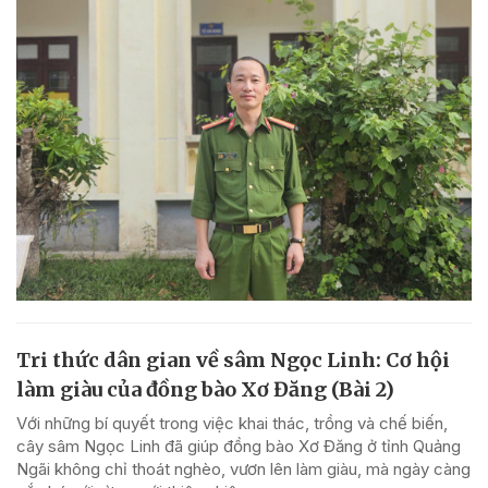
Tri thức dân gian về sâm Ngọc Linh: Cơ hội
làm giàu của đồng bào Xơ Đăng (Bài 2)
Với những bí quyết trong việc khai thác, trồng và chế biến,
cây sâm Ngọc Linh đã giúp đồng bào Xơ Đăng ở tỉnh Quảng
Ngãi không chỉ thoát nghèo, vươn lên làm giàu, mà ngày càng