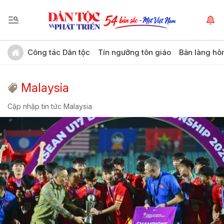
Công tác Dân tộc
Tín ngưỡng tôn giáo
Bản làng hô
Malaysia
Cập nhập tin tức Malaysia