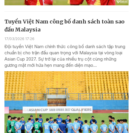
Tuyển Việt Nam công bố danh sách toàn sao
đấu Malaysia
17/03/2026 17:26
Đội tuyển Việt Nam chính thức công bố danh sách tập trung
chuẩn bị cho trận đấu quan trọng với Malaysia tại vòng loại
Asian Cup 2027. Sự trở lại của nhiều trụ cột cùng những
gương mặt mới hứa hẹn mang đến diện mạo...