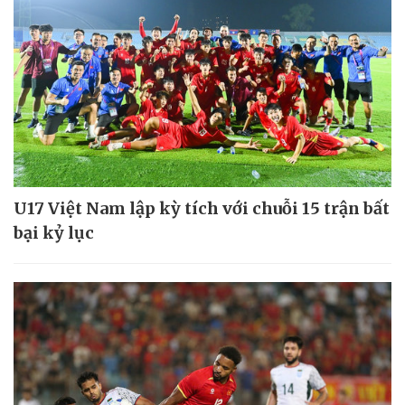
U17 Việt Nam lập kỳ tích với chuỗi 15 trận bất
bại kỷ lục