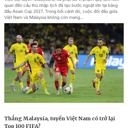
quan đến cầu thủ nhập tịch đã tạo bước ngoặt lớn tại bảng
đấu Asian Cup 2027. Trong bối cảnh đó, cuộc đối đầu giữa
Việt Nam và Malaysia không còn mang...
Thắng Malaysia, tuyển Việt Nam có trở lại
Top 100 FIFA?