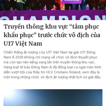
Truyền thông khu vực “tâm phục
khẩu phục” trước chức vô địch của
U17 Việt Nam
Chiến thắng ấn tượng của U17 Việt Nam tại giải U17 Đông
Nam Á 2026 không chỉ mang về chức vô địch thuyết phục
mà còn tạo nên tiếng vang lớn trên truyền thông khu vực.
Hàng loạt tờ báo Đông Nam Á đã đồng loạt ca ngợi màn trình
diễn vượt trội của thầy trò HLV Cristiano Roland, xem đây là
một trong những chức vô địch ấn tượng nhất lịch sử giải đấu.