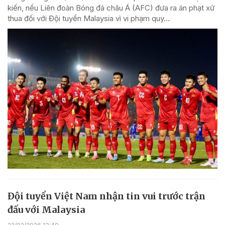
kiến, nếu Liên đoàn Bóng đá châu Á (AFC) đưa ra án phạt xử
thua đối với Đội tuyển Malaysia vì vi phạm quy...
Đội tuyển Việt Nam nhận tin vui trước trận
đấu với Malaysia