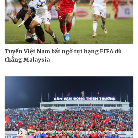
Tuyển Việt Nam bất ngờ tụt hạng FIFA dù
thắng Malaysia