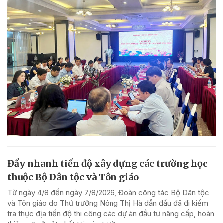
Đẩy nhanh tiến độ xây dựng các trường học
thuộc Bộ Dân tộc và Tôn giáo
Từ ngày 4/8 đến ngày 7/8/2026, Đoàn công tác Bộ Dân tộc
và Tôn giáo do Thứ trưởng Nông Thị Hà dẫn đầu đã đi kiểm
tra thực địa tiến độ thi công các dự án đầu tư nâng cấp, hoàn