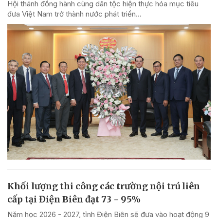
Hội thánh đồng hành cùng dân tộc hiện thực hóa mục tiêu
đưa Việt Nam trở thành nước phát triển...
Khối lượng thi công các trường nội trú liên
cấp tại Điện Biên đạt 73 - 95%
Năm học 2026 - 2027, tỉnh Điện Biên sẽ đưa vào hoạt động 9