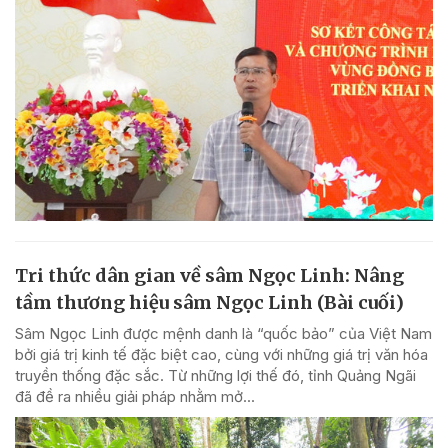
Tri thức dân gian về sâm Ngọc Linh: Nâng
tầm thương hiệu sâm Ngọc Linh (Bài cuối)
Sâm Ngọc Linh được mệnh danh là “quốc bảo” của Việt Nam
bởi giá trị kinh tế đặc biệt cao, cùng với những giá trị văn hóa
truyền thống đặc sắc. Từ những lợi thế đó, tỉnh Quảng Ngãi
đã đề ra nhiều giải pháp nhằm mở...