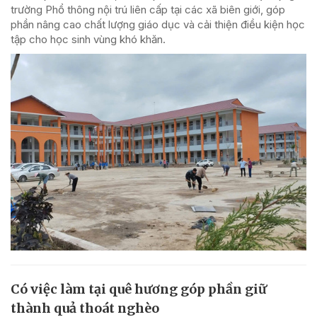
trường Phổ thông nội trú liên cấp tại các xã biên giới, góp
phần nâng cao chất lượng giáo dục và cải thiện điều kiện học
tập cho học sinh vùng khó khăn.
Có việc làm tại quê hương góp phần giữ
thành quả thoát nghèo