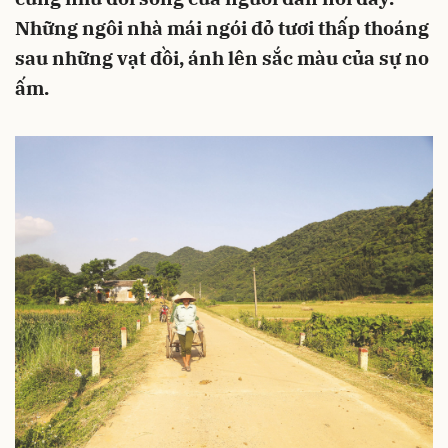
Những ngôi nhà mái ngói đỏ tươi thấp thoáng
sau những vạt đồi, ánh lên sắc màu của sự no
ấm.